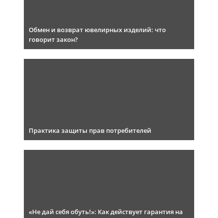
Обмен и возврат ювелирных изделий: что
говорит закон?
Практика защиты прав потребителей
«Не дай себя обуть!»: Как действует гарантия на