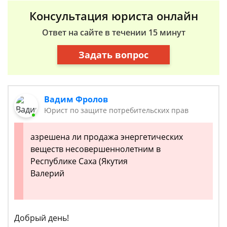
Консультация юриста онлайн
Ответ на сайте в течении 15 минут
Задать вопрос
Вадим Фролов
Юрист по защите потребительских прав
азрешена ли продажа энергетических
веществ несовершеннолетним в
Республике Саха (Якутия
Валерий
Добрый день!