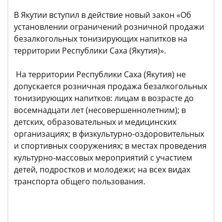
В Якутии вступил в действие новый закон «Об
установлении ограничений розничной продажи
безалкогольных тонизирующих напитков на
территории Республики Саха (Якутия)».
На территории Республики Саха (Якутия) не
допускается розничная продажа безалкогольных
тонизирующих напитков: лицам в возрасте до
восемнадцати лет (несовершеннолетним); в
детских, образовательных и медицинских
организациях; в физкультурно-оздоровительных
и спортивных сооружениях; в местах проведения
культурно-массовых мероприятий с участием
детей, подростков и молодежи; на всех видах
транспорта общего пользования.