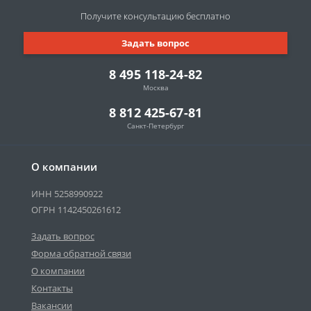
Получите консультацию
бесплатно
Задать вопрос
8 495 118-24-82
Москва
8 812 425-67-81
Санкт-Петербург
О компании
ИНН 5258990922
ОГРН 1142450261612
Задать вопрос
Форма обратной связи
О компании
Контакты
Вакансии