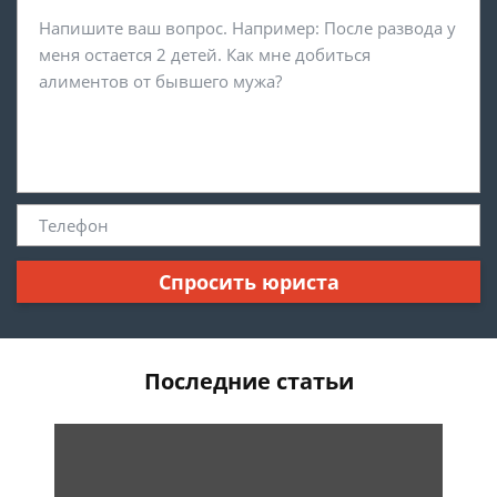
Спросить юриста
Последние статьи