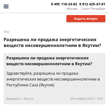
8 495 118-24-82
8 812 425-67-81
Москва
Санкт-Петербург
Задать вопрос
FAQ
Разрешена ли продажа энергетических
веществ несовершеннолетним в Якутии?
Разрешена ли продажа энергетических
веществ несовершеннолетним в Якутии?
Здравствуйте, разрешена ли продажа
энергетических веществ несовершеннолетним в
Республике Саха (Якутия)
Валерий, г. Якутск
29 ноября 2018 г. 7:54