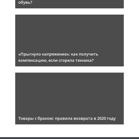
обувь?
«Прыгнуло напряжение»: как получить
компенсацию, если сгорела техника?
Товары с браком: правила возврата в 2020 году