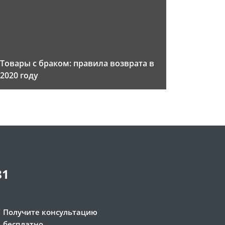
Товары с браком: правила возврата в
2020 году
81
Получите консультацию
бесплатно