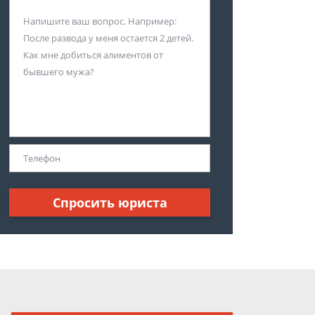
Спросить юриста