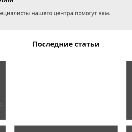
пециалисты нашего центра помогут вам.
Последние статьи
: