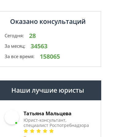
Оказано консультаций
28
Сегодня:
34563
За месяц:
158065
За все время:
Наши лучшие юристы
Татьяна Мальцева
Юрист-консультант,
специалист Роспотребнадзора