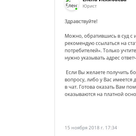
Юрист
Здравствуйте!
Можно, обратившись в суд с 
рекомендую ссылаться на стат
потребителей». Только учтит
нужно указывать адрес ответ
Если Вы желаете получить б
вопросу, либо у Вас имеется 
в чат. Готова оказать Вам по
оказываются на платной осно
15 ноября 2018 г. 17:34