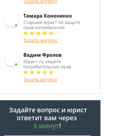
Задать вопрос
Тамара Кононенко
Старший юрист по защите
прав потребителей
Задать вопрос
Вадим Фролов
Юрист по защите
потребительских прав
Задать вопрос
Задайте вопрос и юрист
ответит вам через
5 минут
!