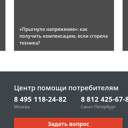
«Прыгнуло напряжение»: как
получить компенсацию, если сгорела
техника?
Центр помощи потребителям
8 495 118-24-82
8 812 425-67-
Москва
Санкт-Петербург
Задать вопрос