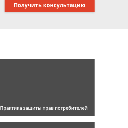
Получить консультацию
Практика защиты прав потребителей