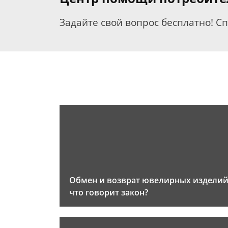
Задайте свой вопрос бесплатно! С
Обмен и возврат ювелирных изделий
что говорит закон?