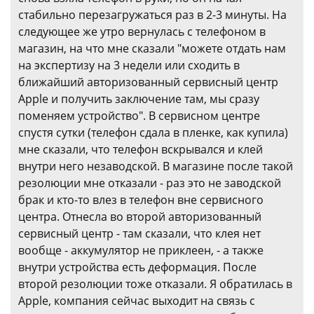
стабильно перезагружаться раз в 2-3 минуты. На
следующее же утро вернулась с телефоном в
магазин, на что мне сказали "можете отдать нам
на экспертизу на 3 недели или сходить в
ближайший авторизованный сервисный центр
Apple и получить заключение там, мы сразу
поменяем устройство". В сервисном центре
спустя сутки (телефон сдала в пленке, как купила)
мне сказали, что телефон вскрывался и клей
внутри него незаводской. В магазине после такой
резолюции мне отказали - раз это не заводской
брак и кто-то влез в телефон вне сервисного
центра. Отнесла во второй авторизованный
сервисный центр - там сказали, что клея нет
вообще - аккумулятор не приклеен, - а также
внутри устройства есть деформация. После
второй резолюции тоже отказали. Я обратилась в
Apple, компания сейчас выходит на связь с