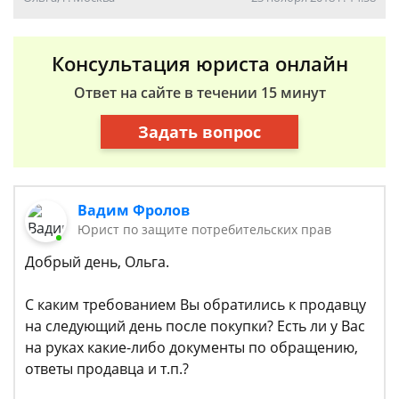
Консультация юриста онлайн
Ответ на сайте в течении 15 минут
Задать вопрос
Вадим Фролов
Юрист по защите потребительских прав
Добрый день, Ольга.
С каким требованием Вы обратились к продавцу
на следующий день после покупки? Есть ли у Вас
на руках какие-либо документы по обращению,
ответы продавца и т.п.?