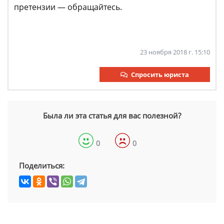
претензии — обращайтесь.
23 ноября 2018 г. 15:10
Спросить юриста
Была ли эта статья для вас полезной?
0
0
Поделиться: