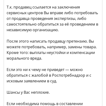
Т.к. продавец ссылается на заключения
сервисных центров Вы вправе либо потребовать
от продавца проведения экспертизы, либо
самостоятельно обратиться за её проведением в
независимую организацию.
После этого написать продавцу претензию. Вы
можете потребовать, например, замены товара.
Кроме того: выплаты неустойки и компенсации
морального вреда.
Если это ни к чему не приведет — можно
обратиться с жалобой в Роспотребнадзор и с
исковым заявлением в суд.
Шансы у Вас неплохие.
Если необходима помощь в составлении