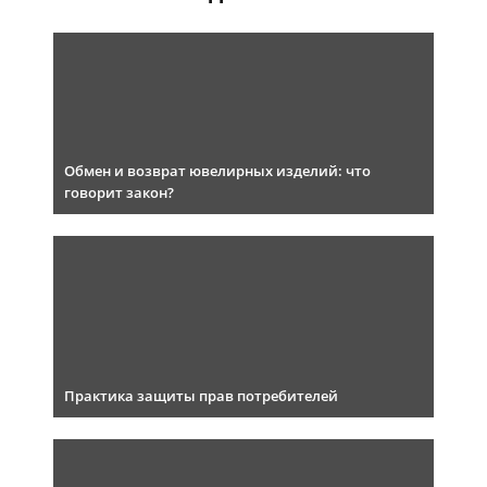
Обмен и возврат ювелирных изделий: что
говорит закон?
Практика защиты прав потребителей