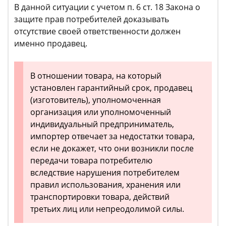
В данной ситуации с учетом п. 6 ст. 18 Закона о
защите прав потребителей доказывать
отсутствие своей ответственности должен
именно продавец.
В отношении товара, на который
установлен гарантийный срок, продавец
(изготовитель), уполномоченная
организация или уполномоченный
индивидуальный предприниматель,
импортер отвечает за недостатки товара,
если не докажет, что они возникли после
передачи товара потребителю
вследствие нарушения потребителем
правил использования, хранения или
транспортировки товара, действий
третьих лиц или непреодолимой силы.