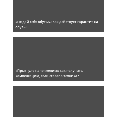
«Не дай себя обуть!»: Как действует гарантия на
обувь?
«Прыгнуло напряжение»: как получить
компенсацию, если сгорела техника?