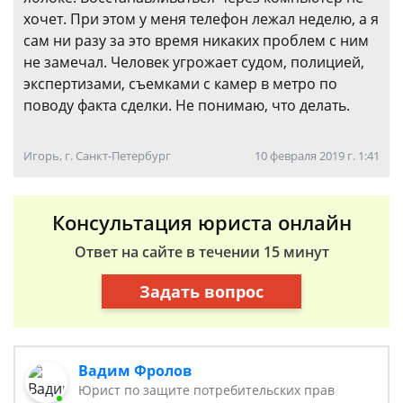
хочет. При этом у меня телефон лежал неделю, а я
сам ни разу за это время никаких проблем с ним
не замечал. Человек угрожает судом, полицией,
экспертизами, съемками с камер в метро по
поводу факта сделки. Не понимаю, что делать.
Игорь, г. Санкт-Петербург
10 февраля 2019 г. 1:41
Консультация юриста онлайн
Ответ на сайте в течении 15 минут
Задать вопрос
Вадим Фролов
Юрист по защите потребительских прав