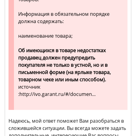
Информация в обязательном порядке
должна содержать:
наименование товара;
Об имеющихся в товаре недостатках
продавец должен предупредить
покупателя не только в устной, но и в
письменной форме (на ярлыке товара,
товарном чеке или иным способом).
источник
:http://ivo.garant.ru/#/documen...
Надеюсь, мой ответ поможет Вам разобраться в
сложившейся ситуации. Вы всегда можете задать
дополнительные интересующие Вас вопросы.