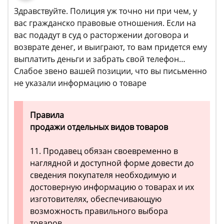
Здравствуйте. Полиция уж точно ни при чем, у
вас гражданско правовые отношения. Если на
вас подадут в суд о расторжении договора и
возврате денег, и выиграют, то вам придется ему
выплатить деньги и забрать свой телефон…
Слабое звено вашей позиции, что вы письменно
не указали информацию о товаре
Правила
продажи отдельных видов товаров
11. Продавец обязан своевременно в
наглядной и доступной форме довести до
сведения покупателя необходимую и
достоверную информацию о товарах и их
изготовителях, обеспечивающую
возможность правильного выбора
товаров.