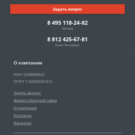
Задать вопрос
8 495 118-24-82
Москва
8 812 425-67-81
Санкт-Петербург
О компании
ИНН 5258990922
ОГРН 1142450261612
Задать вопрос
Форма обратной связи
О компании
Контакты
Вакансии