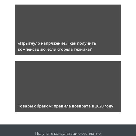
«Прыгнуло напряжение»: как получить
компенсацию, если сгорела техника?
Товары с браком: правила возврата в 2020 году
Получите консультацию
бесплатно