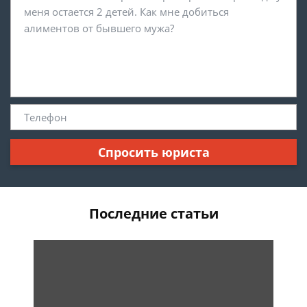
Спросить юриста
Последние статьи