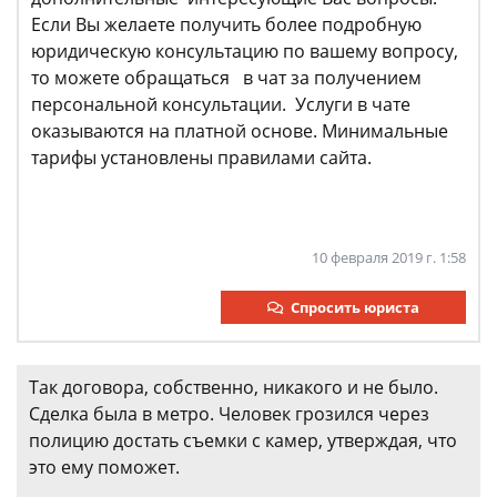
Если Вы желаете получить более подробную
юридическую консультацию по вашему вопросу,
то можете обращаться в чат за получением
персональной консультации. Услуги в чате
оказываются на платной основе. Минимальные
тарифы установлены правилами сайта.
10 февраля 2019 г. 1:58
Спросить юриста
Так договора, собственно, никакого и не было.
Сделка была в метро. Человек грозился через
полицию достать съемки с камер, утверждая, что
это ему поможет.