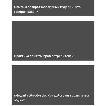
Обмен и возврат ювелирных изделий: что
говорит закон?
Практика защиты прав потребителей
«Не дай себя обуть!»: Как действует гарантия на
обувь?