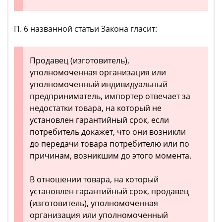
П. 6 названной статьи Закона гласит:
Продавец (изготовитель),
уполномоченная организация или
уполномоченный индивидуальный
предприниматель, импортер отвечает за
недостатки товара, на который не
установлен гарантийный срок, если
потребитель докажет, что они возникли
до передачи товара потребителю или по
причинам, возникшим до этого момента.
В отношении товара, на который
установлен гарантийный срок, продавец
(изготовитель), уполномоченная
организация или уполномоченный