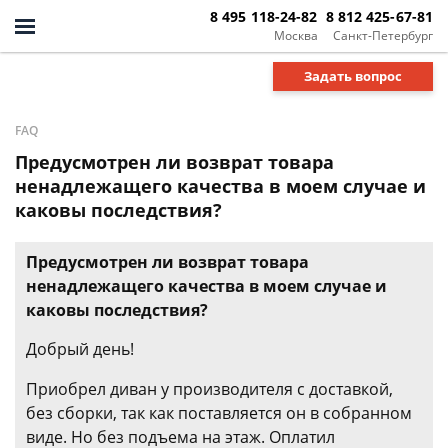
8 495 118-24-82
8 812 425-67-81
Москва
Санкт-Петербург
Задать вопрос
FAQ
Предусмотрен ли возврат товара
ненадлежащего качества в моем случае и
каковы последствия?
Предусмотрен ли возврат товара
ненадлежащего качества в моем случае и
каковы последствия?
Добрый день!
Приобрел диван у производителя с доставкой,
без сборки, так как поставляется он в собранном
виде. Но без подъема на этаж. Оплатил