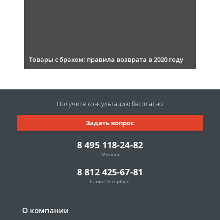
Товары с браком: правила возврата в 2020 году
Получите консультацию
бесплатно
Задать вопрос
8 495 118-24-82
Москва
8 812 425-67-81
Санкт-Петербург
О компании