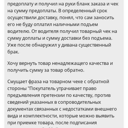
предоплату и получил на руки бланк заказа и чек
на сумму предоплаты. В определенный срок
осуществили доставку, понял, что сам заносить
его не буду оплатил наличными подъем
водителю. От водителя получил товарный чек на
сумму доплаты и сумму доставки без подъема.
Уже после обнаружил у дивана существенный
брак.
Хочу вернуть товар ненадлежащего качества и
получить сумму за товар обратно.
Смущает фраза на товарном чеке с обратной
стороны "Покупатель утрачивает право
предъявления претензии по качеству, против
сведений указанных в сопроводительных
документах связанных с недостатками внешнего
вида и комплектности, которые можно выявить
при приемке товара, после подписания