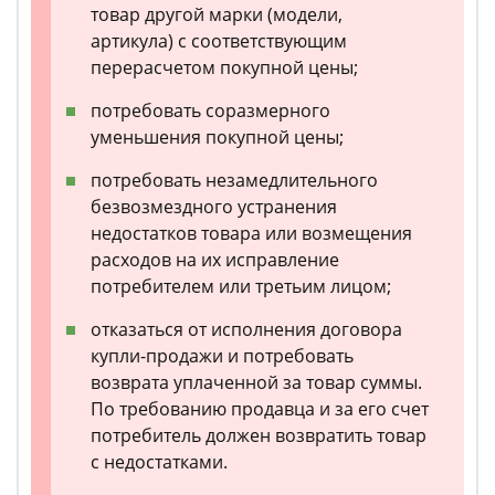
товар другой марки (модели,
артикула) с соответствующим
перерасчетом покупной цены;
потребовать соразмерного
уменьшения покупной цены;
потребовать незамедлительного
безвозмездного устранения
недостатков товара или возмещения
расходов на их исправление
потребителем или третьим лицом;
отказаться от исполнения договора
купли-продажи и потребовать
возврата уплаченной за товар суммы.
По требованию продавца и за его счет
потребитель должен возвратить товар
с недостатками.