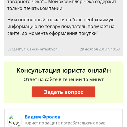
товарного чека"... Мой экземпляр чека содержит
только печать компании.
Ну и постоянный отсылки на "всю необходимую
информацию по товару покупатель получает на
сайте, до момента оформления покупки"
EVGENIY, г. Санкт-Петербург
29 ноября 2018 г. 10:58
Консультация юриста онлайн
Ответ на сайте в течении 15 минут
Задать вопрос
Вадим Фролов
Юрист по защите потребительских прав