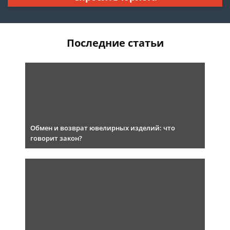
Последние статьи
Обмен и возврат ювелирных изделий: что
говорит закон?