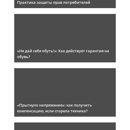
Практика защиты прав потребителей
«Не дай себя обуть!»: Как действует гарантия на
обувь?
«Прыгнуло напряжение»: как получить
компенсацию, если сгорела техника?