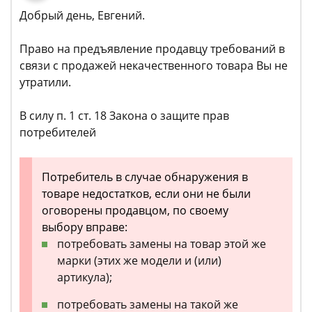
Добрый день, Евгений.
Право на предъявление продавцу требований в
связи с продажей некачественного товара Вы не
утратили.
В силу п. 1 ст. 18 Закона о защите прав
потребителей
Потребитель в случае обнаружения в
товаре недостатков, если они не были
оговорены продавцом, по своему
выбору вправе:
потребовать замены на товар этой же
марки (этих же модели и (или)
артикула);
потребовать замены на такой же