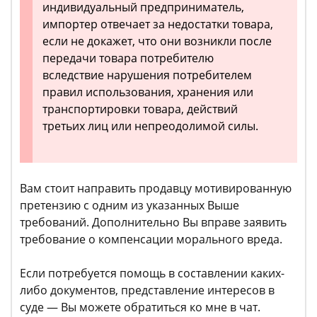
индивидуальный предприниматель,
импортер отвечает за недостатки товара,
если не докажет, что они возникли после
передачи товара потребителю
вследствие нарушения потребителем
правил использования, хранения или
транспортировки товара, действий
третьих лиц или непреодолимой силы.
Вам стоит направить продавцу мотивированную
претензию с одним из указанных Выше
требований. Дополнительно Вы вправе заявить
требование о компенсации морального вреда.
Если потребуется помощь в составлении каких-
либо документов, представление интересов в
суде — Вы можете обратиться ко мне в чат.