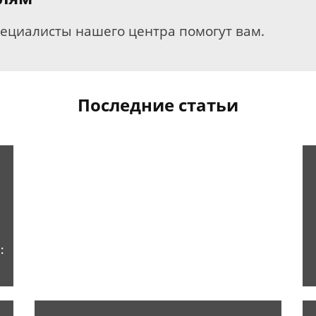
пециалисты нашего центра помогут вам.
Последние статьи
: