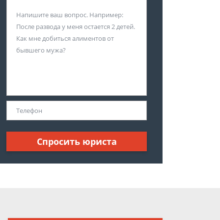
Спросить юриста