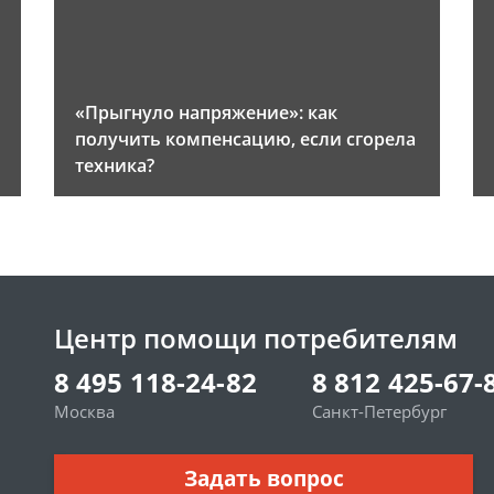
«Прыгнуло напряжение»: как
получить компенсацию, если сгорела
техника?
Центр помощи потребителям
8 495 118-24-82
8 812 425-67-
Москва
Санкт-Петербург
Задать вопрос