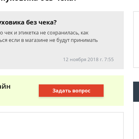
ховика без чека?
о чек и этикетка не сохранилась, как
ься если в магазине не будут принимать
12 ноября 2018 г. 7:55
айн
Задать вопрос