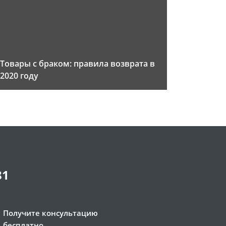
Товары с браком: правила возврата в
2020 году
81
Получите консультацию
бесплатно