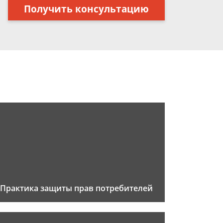
Получить консультацию
Практика защиты прав потребителей