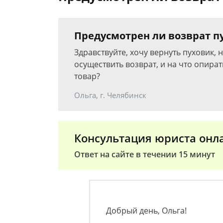
Предусмотрен ли возврат пу
Здравствуйте, хочу вернуть пуховик, н
осуществить возврат, и на что опират
товар?
Ольга, г. Челябинск
Консультация юриста онл
Ответ на сайте в течении 15 минут
Добрый день, Ольга!