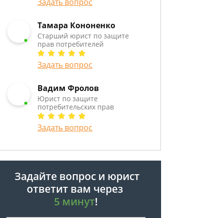
Задать вопрос
Тамара Кононенко
Старший юрист по защите
прав потребителей
Задать вопрос
Вадим Фролов
Юрист по защите
потребительских прав
Задать вопрос
Задайте вопрос и юрист
ответит вам через
5 минут
!