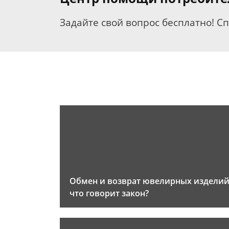
Задайте свой вопрос бесплатно! С
Обмен и возврат ювелирных изделий
что говорит закон?