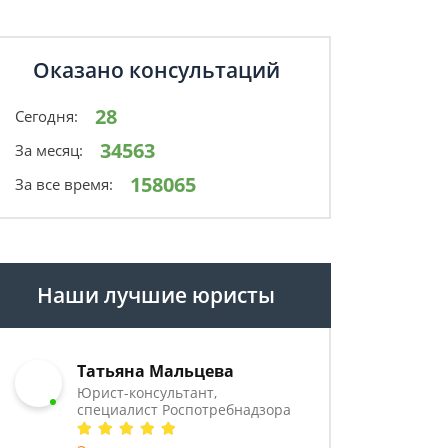
Оказано консультаций
28
Сегодня:
34563
За месяц:
158065
За все время:
Наши лучшие юристы
Татьяна Мальцева
Юрист-консультант,
специалист Роспотребнадзора