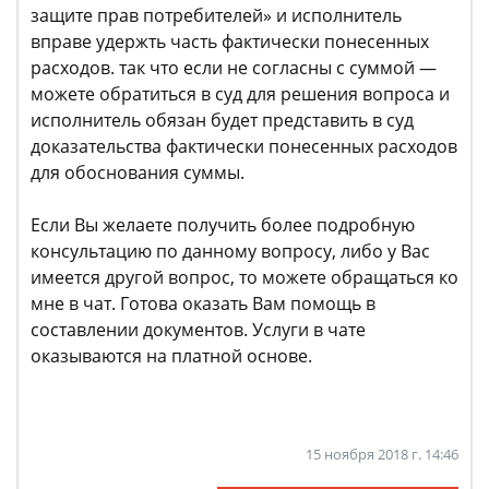
защите прав потребителей» и исполнитель
вправе удержть часть фактически понесенных
расходов. так что если не согласны с суммой —
можете обратиться в суд для решения вопроса и
исполнитель обязан будет представить в суд
доказательства фактически понесенных расходов
для обоснования суммы.
Если Вы желаете получить более подробную
консультацию по данному вопросу, либо у Вас
имеется другой вопрос, то можете обращаться ко
мне в чат. Готова оказать Вам помощь в
составлении документов. Услуги в чате
оказываются на платной основе.
15 ноября 2018 г. 14:46