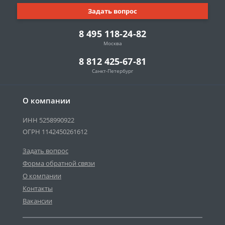
Задать вопрос
8 495 118-24-82
Москва
8 812 425-67-81
Санкт-Петербург
О компании
ИНН 5258990922
ОГРН 1142450261612
Задать вопрос
Форма обратной связи
О компании
Контакты
Вакансии