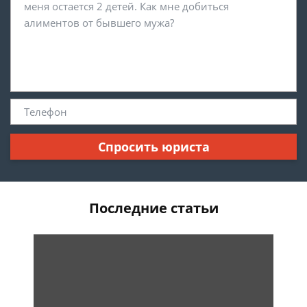
Спросить юриста
Последние статьи