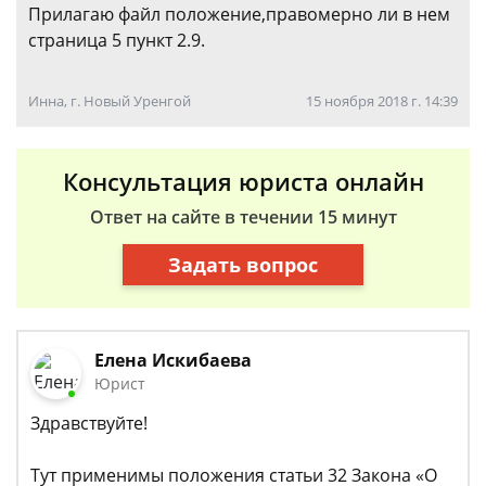
Прилагаю файл положение,правомерно ли в нем
страница 5 пункт 2.9.
Инна, г. Новый Уренгой
15 ноября 2018 г. 14:39
Консультация юриста онлайн
Ответ на сайте в течении 15 минут
Задать вопрос
Елена Искибаева
Юрист
Здравствуйте!
Тут применимы положения статьи 32 Закона «О