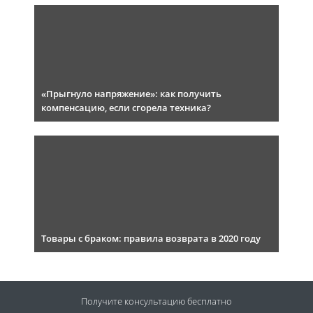
«Прыгнуло напряжение»: как получить
компенсацию, если сгорела техника?
Товары с браком: правила возврата в 2020 году
Получите консультацию
бесплатно