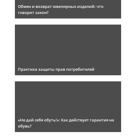
Обмен и возврат ювелирных изделий: что
говорит закон?
Практика защиты прав потребителей
«Не дай себя обуть!»: Как действует гарантия на
обувь?