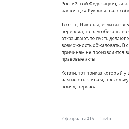
Российской Федерации), за и
настоящем Руководстве особ
То есть, Николай, если вы сл
перевода, то вам обязаны во
отказывают, то пусть делают 
возможность обжаловать. В с
причинам не производится в
правовые акты.
Кстати, тот приказ который у 
вам не относиться, поскольку 
понял, перевод.
7 февраля 2019 г. 15:45