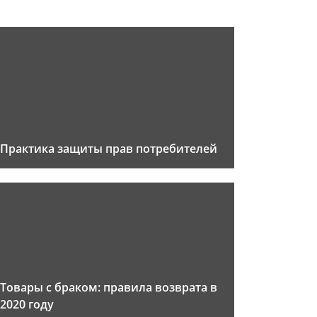
Практика защиты прав потребителей
Товары с браком: правила возврата в
2020 году