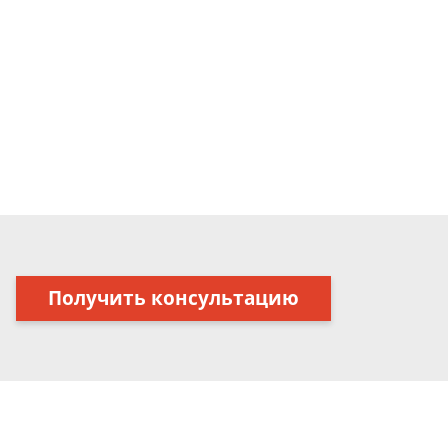
Получить консультацию