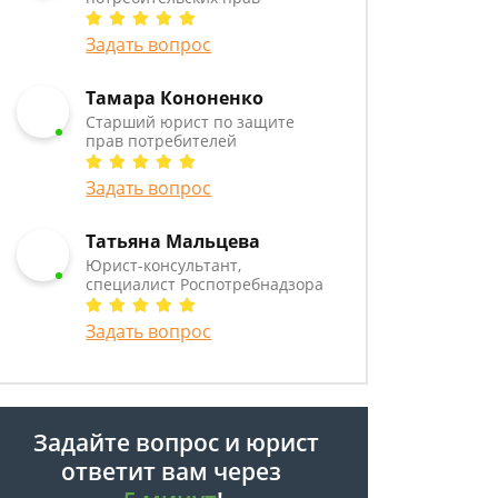
Задать вопрос
Тамара Кононенко
Старший юрист по защите
прав потребителей
Задать вопрос
Татьяна Мальцева
Юрист-консультант,
специалист Роспотребнадзора
Задать вопрос
Задайте вопрос и юрист
ответит вам через