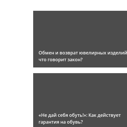
Обмен и возврат ювелирных изделий
что говорит закон?
«Не дай себя обуть!»: Как действует
гарантия на обувь?