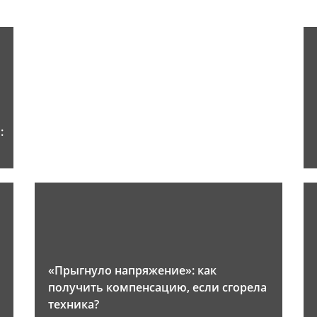
:
«Прыгнуло напряжение»: как
получить компенсацию, если сгорела
техника?