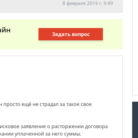
8 февраля 2019 г. 9:49
айн
Задать вопрос
 просто ещё не страдал за такое свое
исковое заявление о расторжении договора
кании уплаченной за него суммы.