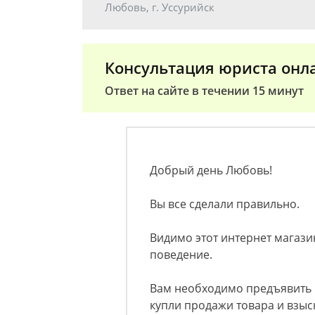
Любовь, г. Уссурийск
Консультация юриста онл
Ответ на сайте в течении 15 минут
Добрый день Любовь!
Вы все сделали правильно.
Видимо этот интернет магазин
поведение.
Вам необходимо предъявить 
купли продажи товара и взыс