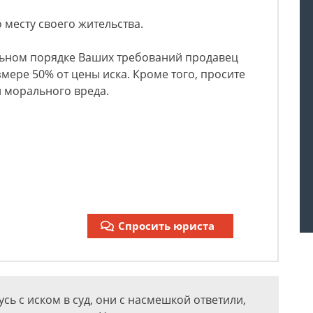
 месту своего жительства.
ьном порядке Ваших требований продавец
мере 50% от цены иска. Кроме того, просите
 морального вреда.
Спросить юриста
усь с иском в суд, они с насмешкой ответили,