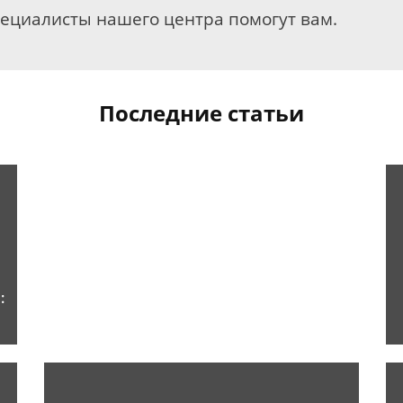
пециалисты нашего центра помогут вам.
Последние статьи
: