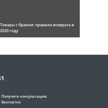
Товары с браком: правила возврата в
2020 году
81
Получите консультацию
бесплатно