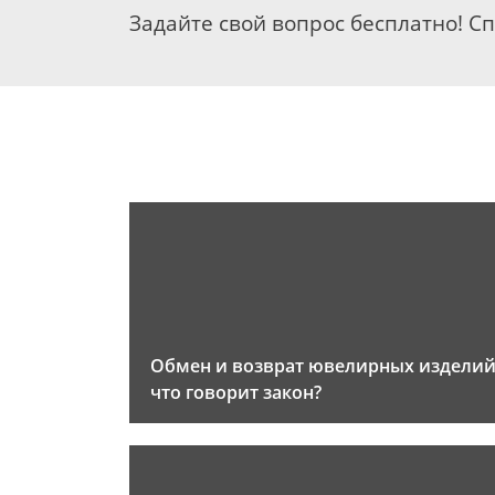
Задайте свой вопрос бесплатно! С
Обмен и возврат ювелирных изделий
что говорит закон?