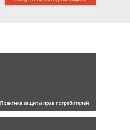
Практика защиты прав потребителей