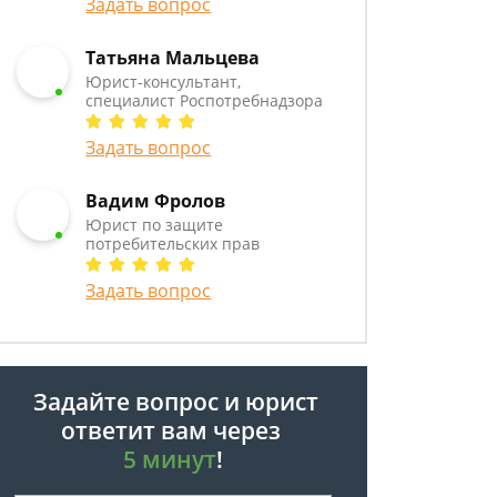
Задать вопрос
Татьяна Мальцева
Юрист-консультант,
специалист Роспотребнадзора
Задать вопрос
Вадим Фролов
Юрист по защите
потребительских прав
Задать вопрос
Задайте вопрос и юрист
ответит вам через
5 минут
!