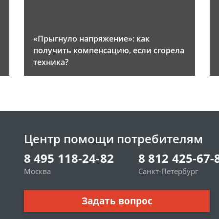
«Прыгнуло напряжение»: как
получить компенсацию, если сгорела
техника?
Центр помощи потребителям
8 495 118-24-82
8 812 425-67-
Москва
Санкт-Петербург
Задать вопрос