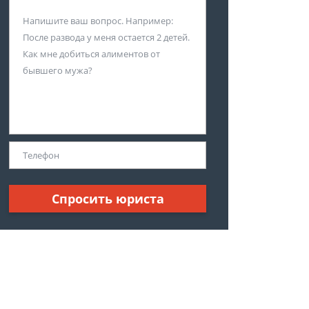
Спросить юриста