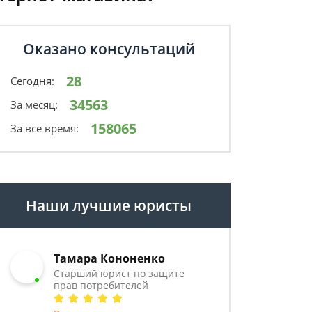
Оказано консультаций
28
Сегодня:
34563
За месяц:
158065
За все время:
Наши лучшие юристы
Тамара Кононенко
Старший юрист по защите
прав потребителей