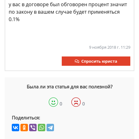
у вас в договоре был обговорен процент значит
по закону в вашем случае будет применяться
0.1%
9 ноября 2018 г. 11:29
Спросить юриста
Была ли эта статья для вас полезной?
0
0
Поделиться: