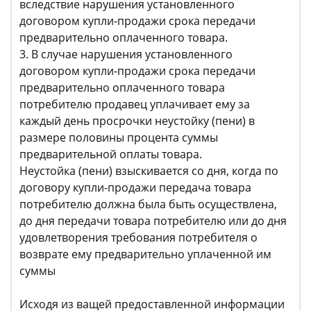
вследствие нарушения установленного
договором купли-продажи срока передачи
предварительно оплаченного товара.
3. В случае нарушения установленного
договором купли-продажи срока передачи
предварительно оплаченного товара
потребителю продавец уплачивает ему за
каждый день просрочки неустойку (пени) в
размере половины процента суммы
предварительной оплаты товара.
Неустойка (пени) взыскивается со дня, когда по
договору купли-продажи передача товара
потребителю должна была быть осуществлена,
до дня передачи товара потребителю или до дня
удовлетворения требования потребителя о
возврате ему предварительно уплаченной им
суммы
Исходя из ващей предоставленной информации