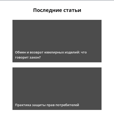
Последние статьи
Обмен и возврат ювелирных изделий: что
говорит закон?
Практика защиты прав потребителей