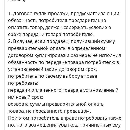
1. Договор купли-продажи, предусматривающий
обязанность потребителя предварительно
оплатить товар, должен содержать условие о
сроке передачи товара потребителю.
2. В случае, если продавец, получивший сумму
предварительной оплаты в определенном
договором купли-продажи размере, не исполнил
обязанность по передаче товара потребителю в
установленный таким договором срок,
потребитель по своему выбору вправе
потребовать:
передачи оплаченного товара в установленный
им новый срок;
возврата суммы предварительной оплаты
товара, не переданного продавцом.
При этом потребитель вправе потребовать также
полного возмещения убытков, причиненных ему