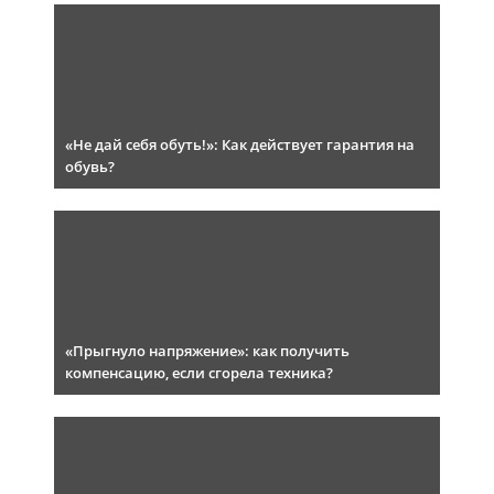
«Не дай себя обуть!»: Как действует гарантия на
обувь?
«Прыгнуло напряжение»: как получить
компенсацию, если сгорела техника?