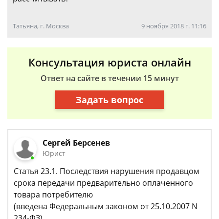
Татьяна, г. Москва
9 ноября 2018 г. 11:16
Консультация юриста онлайн
Ответ на сайте в течении 15 минут
Задать вопрос
Сергей Берсенев
Юрист
Статья 23.1. Последствия нарушения продавцом
срока передачи предварительно оплаченного
товара потребителю
(введена Федеральным законом от 25.10.2007 N
234-ФЗ)