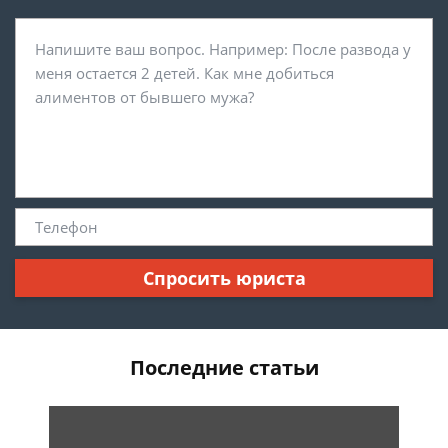
Спросить юриста
Последние статьи