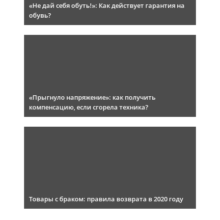
«Не дай себя обуть!»: Как действует гарантия на
обувь?
«Прыгнуло напряжение»: как получить
компенсацию, если сгорела техника?
Товары с браком: правила возврата в 2020 году