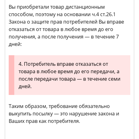
Вы приобретали товар дистанционным
способом, поэтому на основании ч.4 ст.26.1
Закона о защите прав потребителей Вы вправе
отказаться от товара в любое время до его
получения, а после получения — в течение 7
дней:
4. Потребитель вправе отказаться от
товара в любое время до его передачи, а
после передачи товара — в течение семи
дней.
Таким образом, требование обязательно
выкупить посылку — это нарушение закона и
Ваших прав как потребителя.