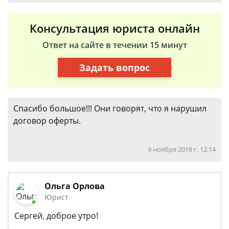
Консультация юриста онлайн
Ответ на сайте в течении 15 минут
Задать вопрос
Спасибо большое!!! Они говорят, что я нарушил
договор оферты.
9 ноября 2018 г. 12:14
Ольга Орлова
Юрист
Сергей, доброе утро!