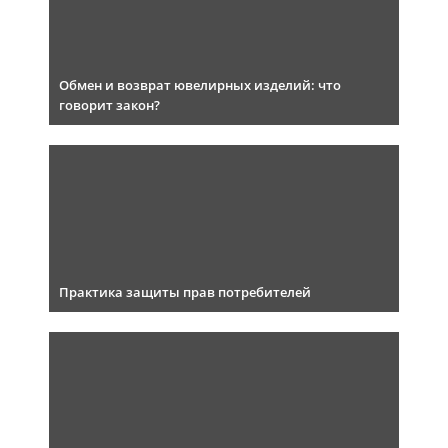
Обмен и возврат ювелирных изделий: что
говорит закон?
Практика защиты прав потребителей