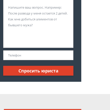
Спросить юриста