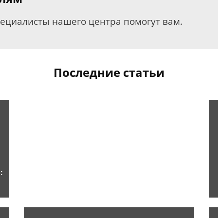
пециалисты нашего центра помогут вам.
Последние статьи
: