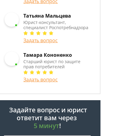
Задать вопрос
Татьяна Мальцева
Юрист-консультант,
специалист Роспотребнадзора
Задать вопрос
Тамара Кононенко
Старший юрист по защите
прав потребителей
Задать вопрос
Задайте вопрос и юрист
ответит вам через
5 минут
!