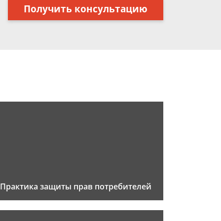
Получить консультацию
Практика защиты прав потребителей