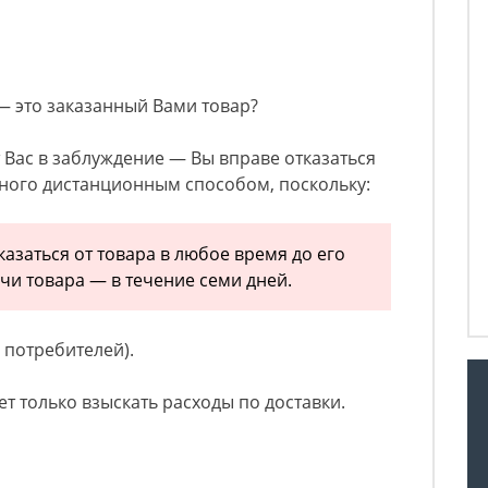
— это заказанный Вами товар?
т Вас в заблуждение — Вы вправе отказаться
нного дистанционным способом, поскольку:
казаться от товара в любое время до его
чи товара — в течение семи дней.
в потребителей).
 только взыскать расходы по доставки.