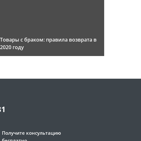
Товары с браком: правила возврата в
2020 году
81
Получите консультацию
бесплатно