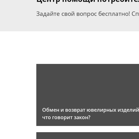
Задайте свой вопрос бесплатно! С
Обмен и возврат ювелирных изделий
что говорит закон?