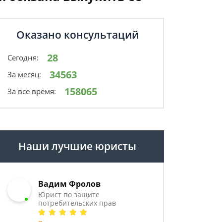
Оказано консультаций
28
Сегодня:
34563
За месяц:
158065
За все время:
Наши лучшие юристы
Вадим Фролов
Юрист по защите
потребительских прав