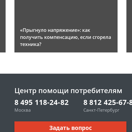
«Прыгнуло напряжение»: как
получить компенсацию, если сгорела
техника?
Центр помощи потребителям
8 495 118-24-82
8 812 425-67-
Москва
Санкт-Петербург
Задать вопрос