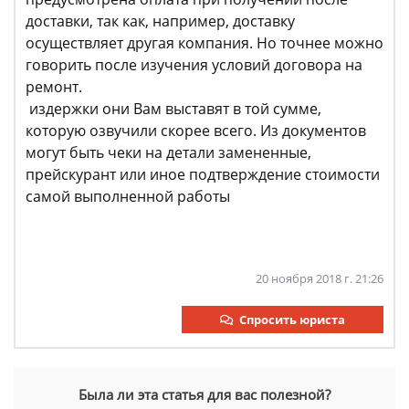
доставки, так как, например, доставку
осуществляет другая компания. Но точнее можно
говорить после изучения условий договора на
ремонт.
издержки они Вам выставят в той сумме,
которую озвучили скорее всего. Из документов
могут быть чеки на детали замененные,
прейскурант или иное подтверждение стоимости
самой выполненной работы
20 ноября 2018 г. 21:26
Спросить юриста
Была ли эта статья для вас полезной?