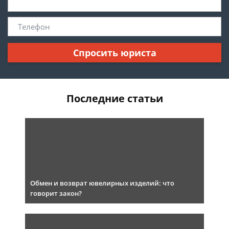
Спросить юриста
Последние статьи
Обмен и возврат ювелирных изделий: что
говорит закон?