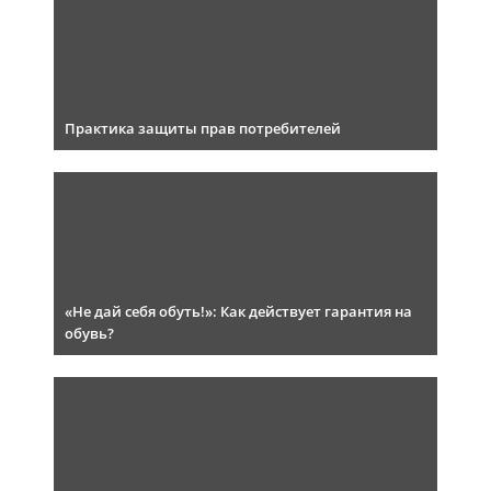
Практика защиты прав потребителей
«Не дай себя обуть!»: Как действует гарантия на
обувь?