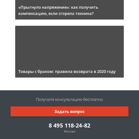
«Прыгнуло напряжение»: как получить
компенсацию, если сгорела техника?
Товары с браком: правила возврата в 2020 году
Получите консультацию
бесплатно
Задать вопрос
8 495 118-24-82
Москва