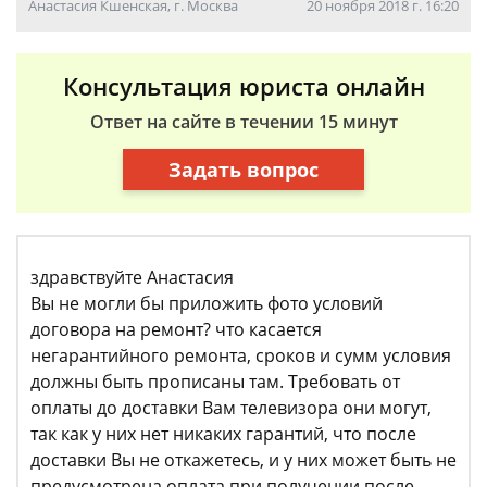
Анастасия Кшенская, г. Москва
20 ноября 2018 г. 16:20
Консультация юриста онлайн
Ответ на сайте в течении 15 минут
Задать вопрос
здравствуйте Анастасия
Вы не могли бы приложить фото условий
договора на ремонт? что касается
негарантийного ремонта, сроков и сумм условия
должны быть прописаны там. Требовать от
оплаты до доставки Вам телевизора они могут,
так как у них нет никаких гарантий, что после
доставки Вы не откажетесь, и у них может быть не
предусмотрена оплата при получении после