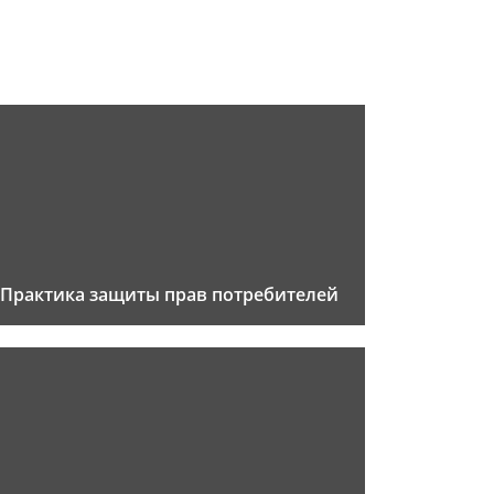
Практика защиты прав потребителей