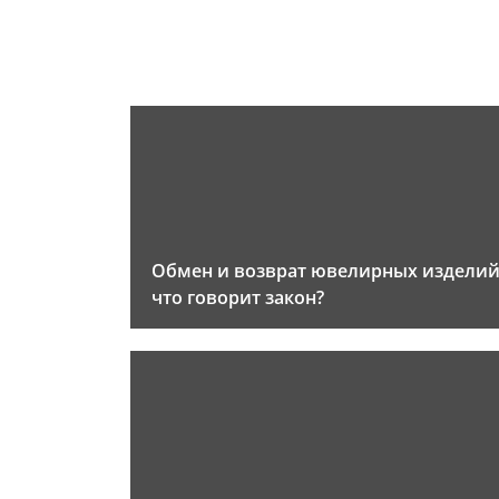
Обмен и возврат ювелирных изделий
что говорит закон?