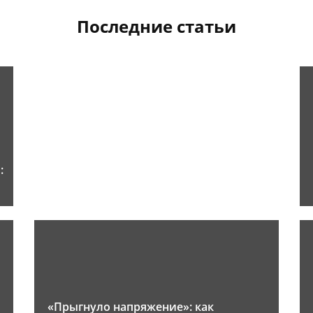
Последние статьи
:
«Прыгнуло напряжение»: как