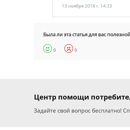
13 ноября 2018 г. 14:33
Была ли эта статья для вас полезно
0
0
Центр помощи потребит
Задайте свой вопрос бесплатно! С