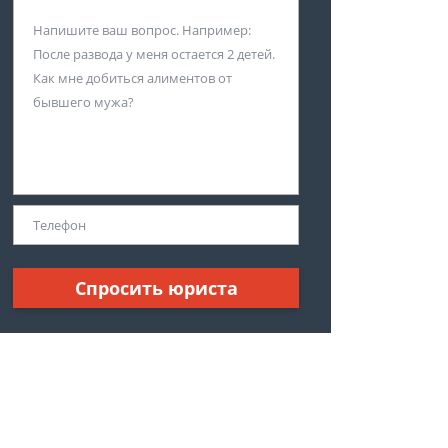
Спросить юриста