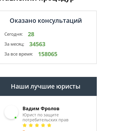
Оказано консультаций
28
Сегодня:
34563
За месяц:
158065
За все время:
Наши лучшие юристы
Вадим Фролов
Юрист по защите
потребительских прав