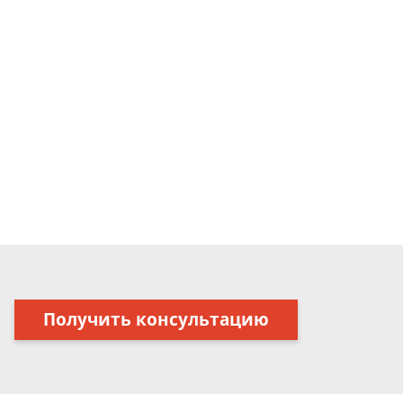
Получить консультацию