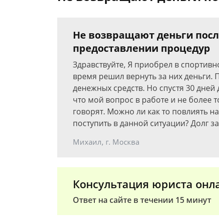
Не возвращают деньги посл
предоставлении процедур
Здравствуйте, Я приобрел в спортивн
время решил вернуть за них деньги.
денежных средств. Но спустя 30 дней 
что мой вопрос в работе и не более т
говорят. Можно ли как то повлиять на
поступить в данной ситуации? Долг за
Михаил, г. Москва
Консультация юриста онл
Ответ на сайте в течении 15 минут