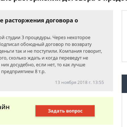
е расторжения договора о
ой студии 3 процедуры. Через некоторое
 Подписал обоюдный договор по возврату
деньги так и не поступили. Компания говорит,
ого, сколько ждать и когда переведут не
 них досудебно, если нет, то как лучше
 предприятием 8 т.р.
13 ноября 2018 г. 13:55
айн
Задать вопрос