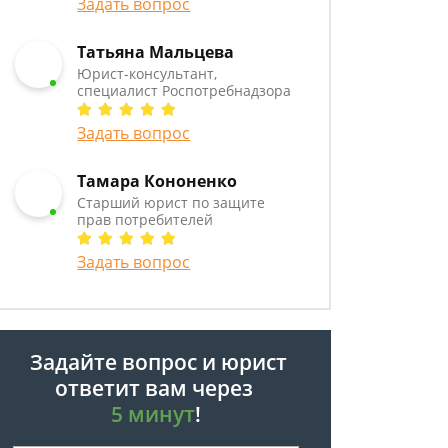
Задать вопрос
Татьяна Мальцева
Юрист-консультант,
специалист Роспотребнадзора
Задать вопрос
Тамара Кононенко
Старший юрист по защите
прав потребителей
Задать вопрос
Задайте вопрос и юрист
ответит вам через
5 минут
!