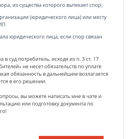
ора, из существа которого вытекает спор;
рганизации (юридического лица) или месту
 ИП
ала юридического лица, если спор связан
в суд потребитель, исходя из п. 3 ст. 17
ителей» не несет обязательств по уплате
акая обязанность в дальнейшем возлагается
тся в его решении.
вопросы, вы можете написать мне в чате и
льтацию или подготовку документа по
го!