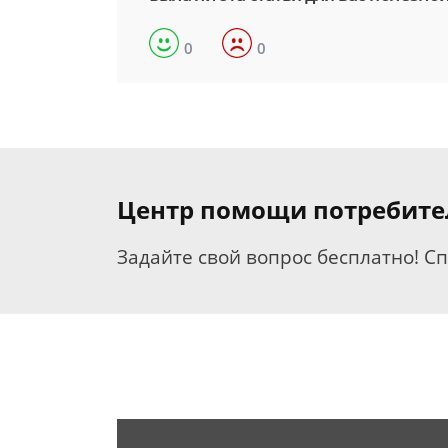
0
0
Центр помощи потребит
Задайте свой вопрос бесплатно! С