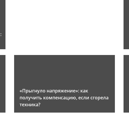
:
«Прыгнуло напряжение»: как
получить компенсацию, если сгорела
техника?