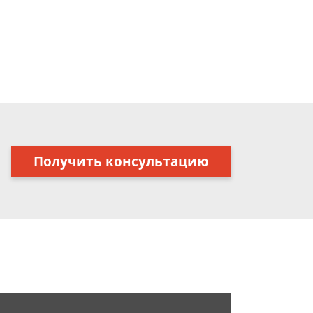
Получить консультацию