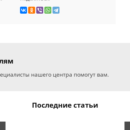
елям
пециалисты нашего центра помогут вам.
Последние статьи