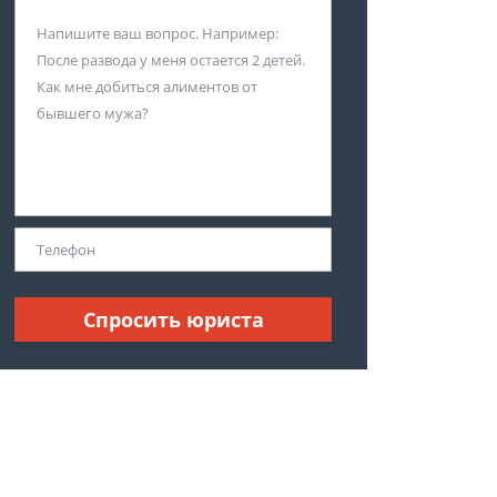
Спросить юриста