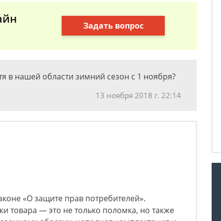
айн
Задать вопрос
отя в нашей области зимний сезон с 1 ноября?
13 ноября 2018 г. 22:14
аконе «О защите прав потребителей».
ки товара — это не только поломка, но также