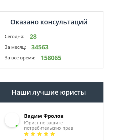
Оказано консультаций
28
Сегодня:
34563
За месяц:
158065
За все время:
Наши лучшие юристы
Вадим Фролов
Юрист по защите
потребительских прав