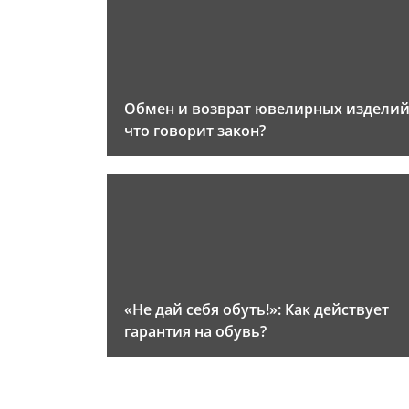
Обмен и возврат ювелирных изделий
что говорит закон?
«Не дай себя обуть!»: Как действует
гарантия на обувь?