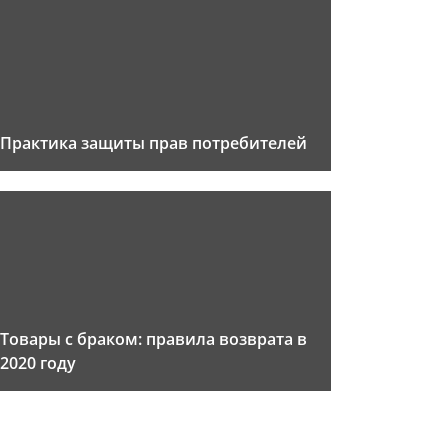
Практика защиты прав потребителей
Товары с браком: правила возврата в
2020 году