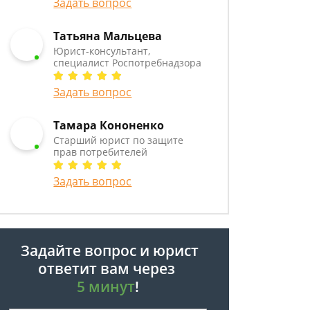
Задать вопрос
Татьяна Мальцева
Юрист-консультант,
специалист Роспотребнадзора
Задать вопрос
Тамара Кононенко
Старший юрист по защите
прав потребителей
Задать вопрос
Задайте вопрос и юрист
ответит вам через
5 минут
!