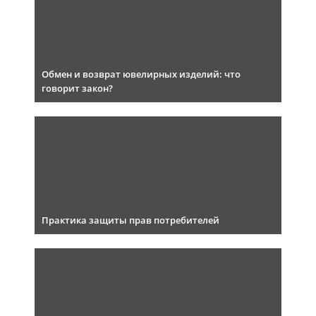
Обмен и возврат ювелирных изделий: что
говорит закон?
Практика защиты прав потребителей