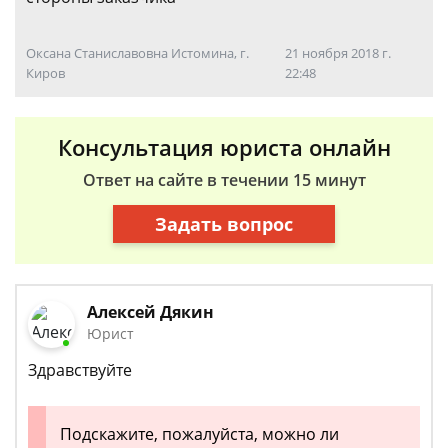
Оксана Станиславовна Истомина, г.
21 ноября 2018 г.
Киров
22:48
Консультация юриста онлайн
Ответ на сайте в течении 15 минут
Задать вопрос
Алексей Дякин
Юрист
Здравствуйте
Подскажите, пожалуйста, можно ли