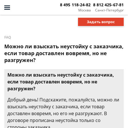
8 495 118-24-82
8 812 425-67-81
Москва
Санкт-Петербург
Задать вопрос
FAQ
Можно ли взыскать неустойку с заказчика,
если товар доставлен вовремя, но не
разгружен?
Можно ли взыскать неустойку с заказчика,
если товар доставлен вовремя, но не
разгружен?
Добрый день! Подскажите, пожалуйста, можно ли
взыскать неустойку с заказчика, если товар
доставлен вовремя, но его не разгружают. В
договоре прописана неустойка только со
стороны заказчика