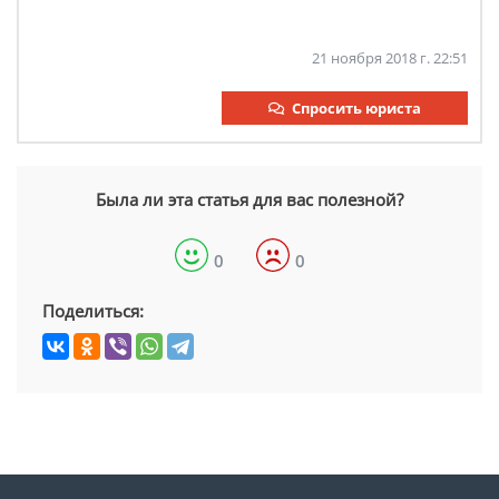
21 ноября 2018 г. 22:51
Спросить юриста
Была ли эта статья для вас полезной?
0
0
Поделиться: