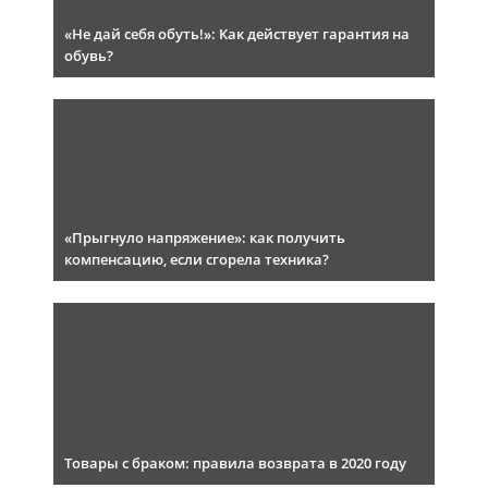
«Не дай себя обуть!»: Как действует гарантия на
обувь?
«Прыгнуло напряжение»: как получить
компенсацию, если сгорела техника?
Товары с браком: правила возврата в 2020 году