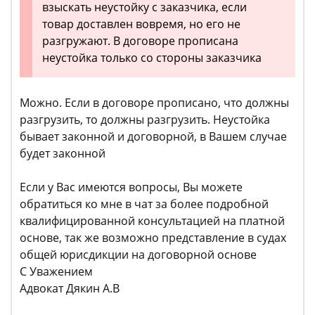
взыскать неустойку с заказчика, если
товар доставлен вовремя, но его не
разгружают. В договоре прописана
неустойка только со стороны заказчика
Можно. Если в договоре прописано, что должны
разгрузить, то должны разгрузить. Неустойка
бывает законной и договорной, в Вашем случае
будет законной
Если у Вас имеются вопросы, Вы можете
обратиться ко мне в чат за более подробной
квалифицированной консультацией на платной
основе, так же возможно представление в судах
общей юрисдикции на договорной основе
С Уважением
Адвокат Дякин А.В