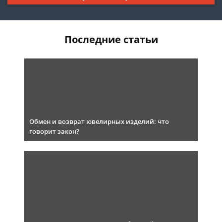
Последние статьи
Обмен и возврат ювелирных изделий: что
говорит закон?