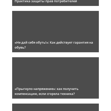
Практика защиты прав потребителей
«Не дай себя обуть!»: Как действует гарантия на
обувь?
«Прыгнуло напряжение»: как получить
компенсацию, если сгорела техника?