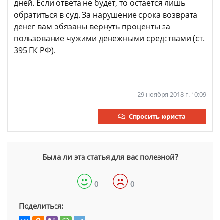
дней. Если ответа не будет, то остается лишь
обратиться в суд. За нарушение срока возврата
денег вам обязаны вернуть проценты за
пользование чужими денежными средствами (ст.
395 ГК РФ).
29 ноября 2018 г. 10:09
Спросить юриста
Была ли эта статья для вас полезной?
0
0
Поделиться: