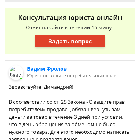
Консультация юриста онлайн
Ответ на сайте в течении 15 минут
Задать вопрос
Вадим Фролов
Юрист по защите потребительских прав
Здравствуйте, Димандрий!
В соответствии со ст. 25 Закона «О защите прав
потребителей» продавец обязан вернуть вам
деньги за товар в течение 3 дней при условии,
что в день обращения за обменом не было
нужного товара. Для этого необходимо написать
заявление о возврате денег.