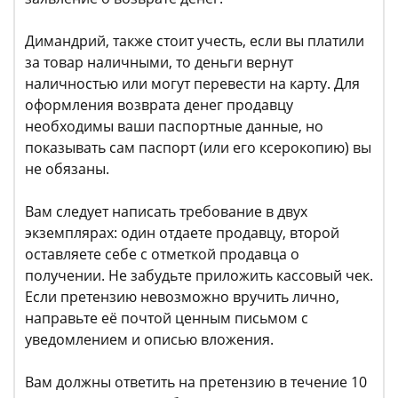
Димандрий, также стоит учесть, если вы платили
за товар наличными, то деньги вернут
наличностью или могут перевести на карту. Для
оформления возврата денег продавцу
необходимы ваши паспортные данные, но
показывать сам паспорт (или его ксерокопию) вы
не обязаны.
Вам следует написать требование в двух
экземплярах: один отдаете продавцу, второй
оставляете себе с отметкой продавца о
получении. Не забудьте приложить кассовый чек.
Если претензию невозможно вручить лично,
направьте её почтой ценным письмом с
уведомлением и описью вложения.
Вам должны ответить на претензию в течение 10