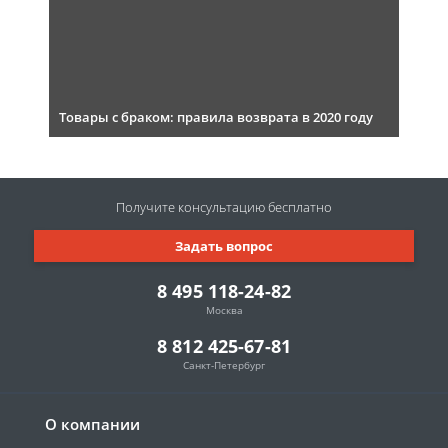
Товары с браком: правила возврата в 2020 году
Получите консультацию
бесплатно
Задать вопрос
8 495 118-24-82
Москва
8 812 425-67-81
Санкт-Петербург
О компании