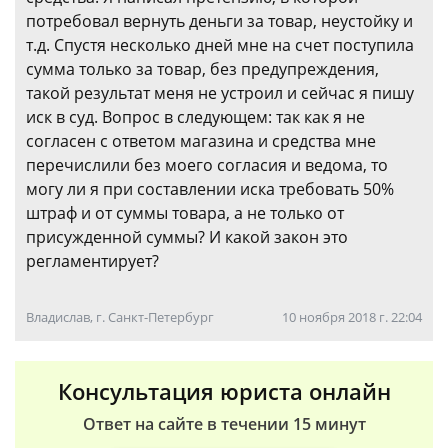
потребовал вернуть деньги за товар, неустойку и
т.д. Спустя несколько дней мне на счет поступила
сумма только за товар, без предупреждения,
такой результат меня не устроил и сейчас я пишу
иск в суд. Вопрос в следующем: так как я не
согласен с ответом магазина и средства мне
перечислили без моего согласия и ведома, то
могу ли я при составлении иска требовать 50%
штраф и от суммы товара, а не только от
присужденной суммы? И какой закон это
регламентирует?
Владислав, г. Санкт-Петербург
10 ноября 2018 г. 22:04
Консультация юриста онлайн
Ответ на сайте в течении 15 минут