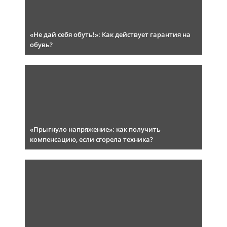
«Не дай себя обуть!»: Как действует гарантия на
обувь?
«Прыгнуло напряжение»: как получить
компенсацию, если сгорела техника?