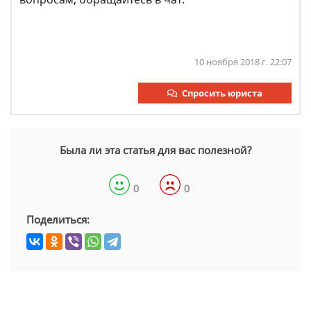
10 ноября 2018 г. 22:07
Спросить юриста
Была ли эта статья для вас полезной?
0
0
Поделиться: