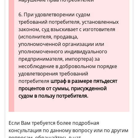
6. При удовлетворении судом
требований потребителя, установленных
законом, суд взыскивает с изготовителя
(исполнителя, продавца,
уполномоченной организации или
уполномоченного индивидуального
предпринимателя, импортера) за
несоблюдение в добровольном порядке
удовлетворения требований
потребителя
штраф в размере пятьдесят
процентов от суммы, присужденной
судом в пользу потребителя.
Если Вам требуется более подробная
консультация по данному вопросу или по другим
вопросам, обращайтесь в чат.