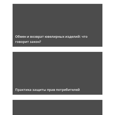
Обмен и возврат ювелирных изделий: что
говорит закон?
Практика защиты прав потребителей