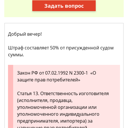
Задать вопрос
Добрый вечер!
Штраф составляет 50% от присужденной судом
суммы.
Закон РФ от 07.02.1992 N 2300-1 «О
защите прав потребителей»
Статья 13. Ответственность изготовителя
(исполнителя, продавца,
уполномоченной организации или
уполномоченного индивидуального
предпринимателя, импортера) за
нарушение прав потребителей