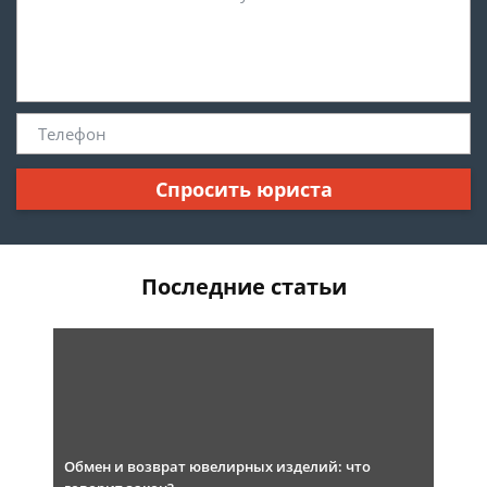
Спросить юриста
Последние статьи
Обмен и возврат ювелирных изделий: что