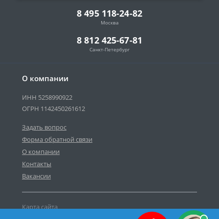
8 495 118-24-82
Москва
8 812 425-67-81
Санкт-Петербург
О компании
ИНН 5258990922
ОГРН 1142450261612
Задать вопрос
Форма обратной связи
О компании
Контакты
Вакансии
Карта сайта