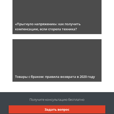
«Прыгнуло напряжение»: как получить
компенсацию, если сгорела техника?
Товары с браком: правила возврата в 2020 году
Получите консультацию
бесплатно
Задать вопрос