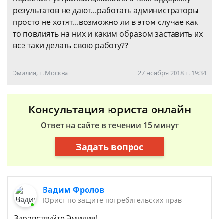
результатов не дают...работать администраторы
просто не хотят...возможно ли в этом случае как
то повлиять на них и каким образом заставить их
все таки делать свою работу??
Эмилия, г. Москва
27 ноября 2018 г. 19:34
Консультация юриста онлайн
Ответ на сайте в течении 15 минут
Задать вопрос
Вадим Фролов
Юрист по защите потребительских прав
Здравствуйте Эмилия!