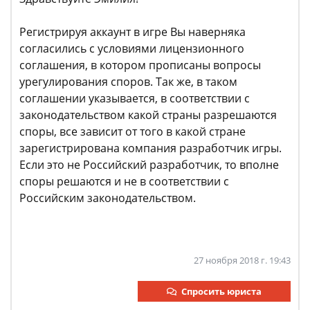
Регистрируя аккаунт в игре Вы наверняка
согласились с условиями лицензионного
соглашения, в котором прописаны вопросы
урегулирования споров. Так же, в таком
соглашении указывается, в соответствии с
законодательством какой страны разрешаются
споры, все зависит от того в какой стране
зарегистрирована компания разработчик игры.
Если это не Российский разработчик, то вполне
споры решаются и не в соответствии с
Российским законодательством.
27 ноября 2018 г. 19:43
Спросить юриста