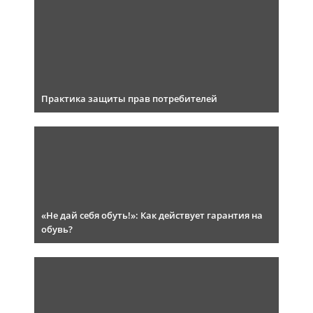
Практика защиты прав потребителей
«Не дай себя обуть!»: Как действует гарантия на
обувь?