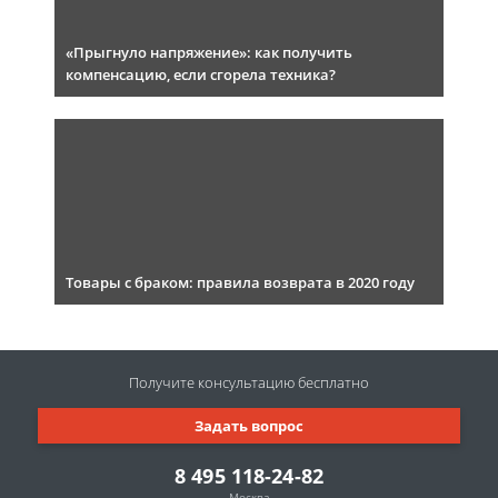
«Прыгнуло напряжение»: как получить
компенсацию, если сгорела техника?
Товары с браком: правила возврата в 2020 году
Получите консультацию
бесплатно
Задать вопрос
8 495 118-24-82
Москва