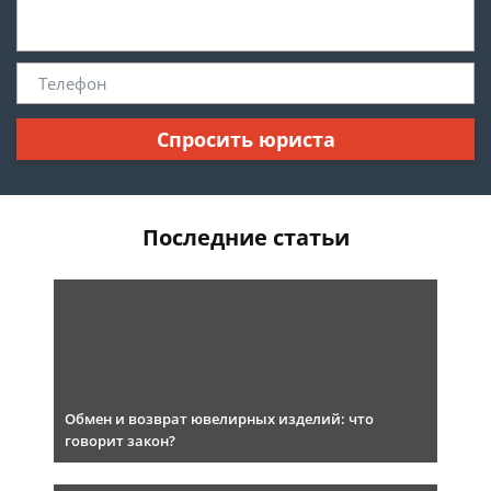
Спросить юриста
Последние статьи
Обмен и возврат ювелирных изделий: что
говорит закон?