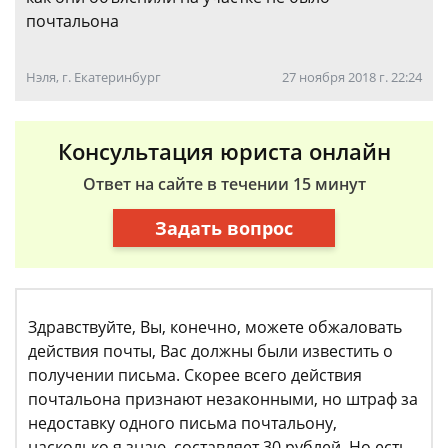
почтальона
Нэля, г. Екатеринбург
27 ноября 2018 г. 22:24
Консультация юриста онлайн
Ответ на сайте в течении 15 минут
Задать вопрос
Здравствуйте, Вы, конечно, можете обжаловать
действия почты, Вас должны были известить о
получении письма. Скорее всего действия
почтальона признают незаконными, но штраф за
недоставку одного письма почтальону,
насколько я знаю, составляет 30 рублей. Но есть