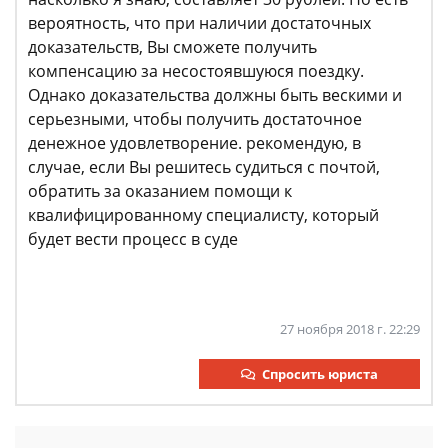
вероятность, что при наличии достаточных
доказательств, Вы сможете получить
компенсацию за несостоявшуюся поездку.
Однако доказательства должны быть вескими и
серьезными, чтобы получить достаточное
денежное удовлетворение. рекомендую, в
случае, если Вы решитесь судиться с почтой,
обратить за оказанием помощи к
квалифицированному специалисту, который
будет вести процесс в суде
27 ноября 2018 г. 22:29
Спросить юриста