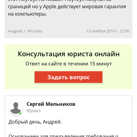
границей но у Apple действует мировая гарантия
на компьютеры.
Андрей, г. Москва
13 ноября 2018 г. 22:56
Консультация юриста онлайн
Ответ на сайте в течении 15 минут
Задать вопрос
Сергей Мельников
Юрист
Добрый день, Андрей.
Основанием для предъявления требования о