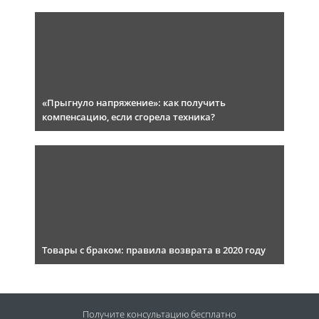
«Прыгнуло напряжение»: как получить
компенсацию, если сгорела техника?
Товары с браком: правила возврата в 2020 году
Получите консультацию
бесплатно