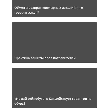
Обмен и возврат ювелирных изделий: что
говорит закон?
Практика защиты прав потребителей
«Не дай себя обуть!»: Как действует гарантия на
обувь?