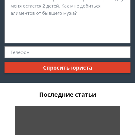
Спросить юриста
Последние статьи