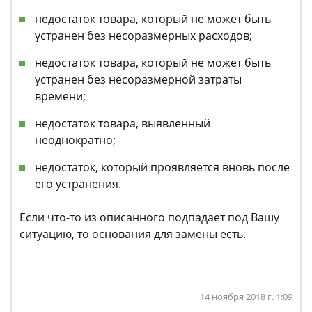
недостаток товара, который не может быть
устранен без несоразмерных расходов;
недостаток товара, который не может быть
устранен без несоразмерной затраты
времени;
недостаток товара, выявленный
неоднократно;
недостаток, который проявляется вновь после
его устранения.
Если что-то из описанного подпадает под Вашу
ситуацию, то основания для замены есть.
14 ноября 2018 г. 1:09