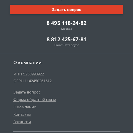
Задать вопрос
8 495 118-24-82
Москва
8 812 425-67-81
Санкт-Петербург
О компании
ИНН 5258990922
ОГРН 1142450261612
Задать вопрос
Форма обратной связи
О компании
Контакты
Вакансии