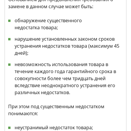
замене в данном случае может быть:
обнаружение существенного
недостатка товара;
нарушение установленных законом сроков
устранения недостатков товара (максимум 45
дней);
невозможность использования товара в
течение каждого года гарантийного срока в
совокупности более чем тридцать дней
вследствие неоднократного устранения его
различных недостатков.
При этом под существенным недостатком
понимаются:
неустранимый недостаток товара;