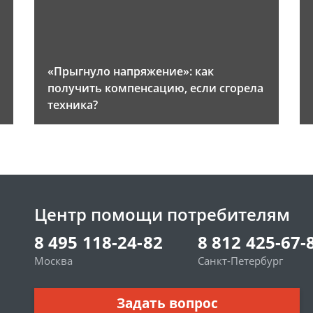
«Прыгнуло напряжение»: как
получить компенсацию, если сгорела
техника?
Центр помощи потребителям
8 495 118-24-82
8 812 425-67-
Москва
Санкт-Петербург
Задать вопрос