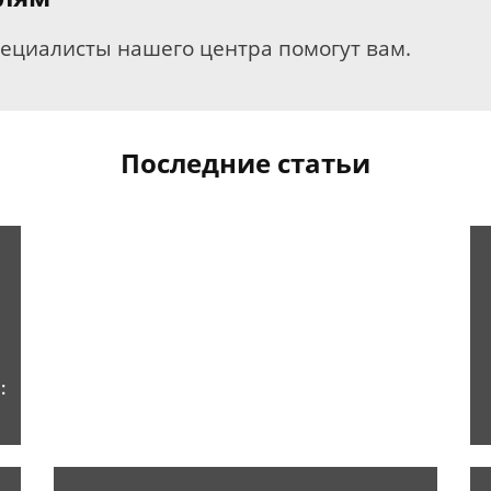
пециалисты нашего центра помогут вам.
Последние статьи
: