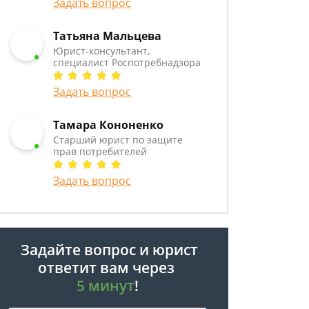
Задать вопрос
Татьяна Мальцева
Юрист-консультант,
специалист Роспотребнадзора
Задать вопрос
Тамара Кононенко
Старший юрист по защите
прав потребителей
Задать вопрос
Задайте вопрос и юрист
ответит вам через
5 минут
!