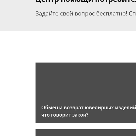
Задайте свой вопрос бесплатно! С
Обмен и возврат ювелирных изделий
что говорит закон?