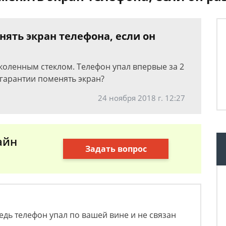
ять экран телефона, если он
аколенным стеклом. Телефон упал впервые за 2
 гарантии поменять экран?
24 ноября 2018 г. 12:27
айн
Задать вопрос
едь телефон упал по вашей вине и не связан