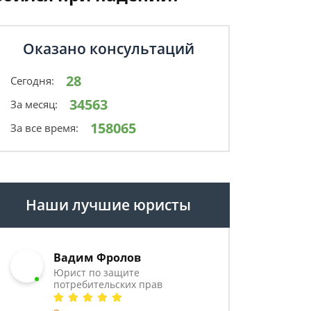
Оказано консультаций
28
Сегодня:
34563
За месяц:
158065
За все время:
Наши лучшие юристы
Вадим Фролов
Юрист по защите
потребительских прав