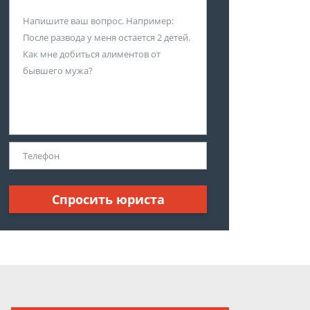
Спросить юриста