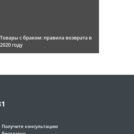
Товары с браком: правила возврата в
2020 году
81
Получите консультацию
бесплатно