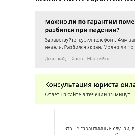
Можно ли по гарантии помен
разбился при падении?
Здравствуйте, курил телефон с 4мм з
недели. Разбился экран. Модно ли по
Дмитрий, г. Ханты-Мансийск
Консультация юриста онл
Ответ на сайте в течении 15 минут
Это не гарантийный случай, в