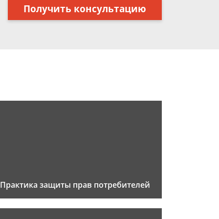
Получить консультацию
Практика защиты прав потребителей