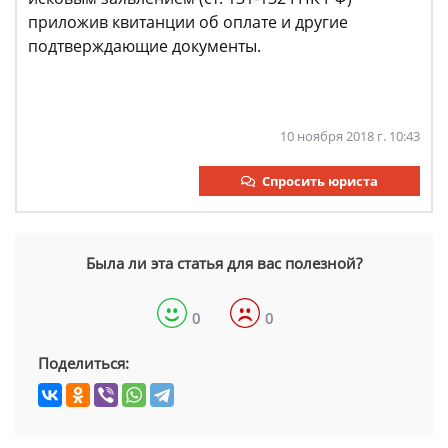
приложив квитанции об оплате и другие
подтверждающие документы.
10 ноября 2018 г. 10:43
Спросить юриста
Была ли эта статья для вас полезной?
0
0
Поделиться: