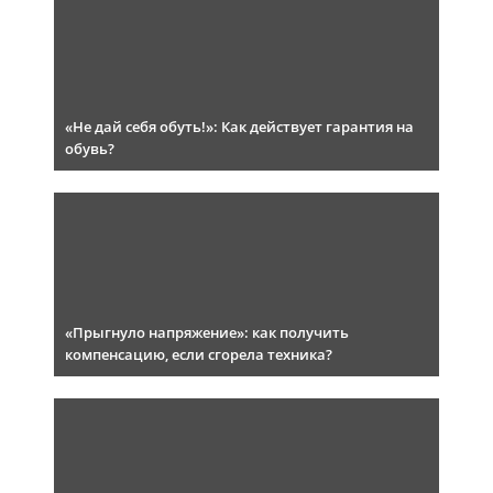
«Не дай себя обуть!»: Как действует гарантия на
обувь?
«Прыгнуло напряжение»: как получить
компенсацию, если сгорела техника?