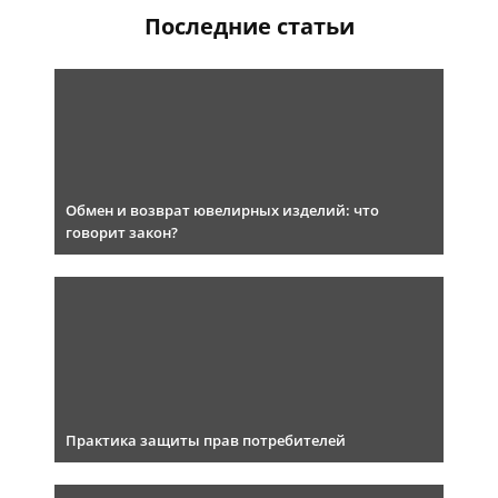
Последние статьи
Обмен и возврат ювелирных изделий: что
говорит закон?
Практика защиты прав потребителей