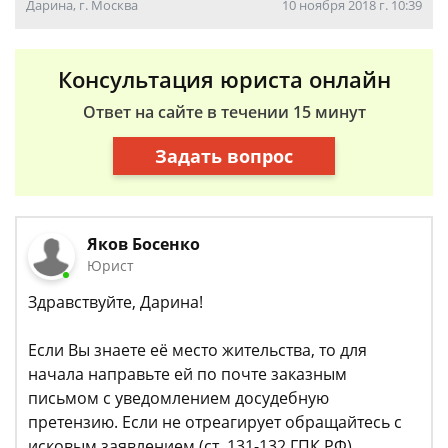
Дарина, г. Москва
10 ноября 2018 г. 10:39
Консультация юриста онлайн
Ответ на сайте в течении 15 минут
Задать вопрос
Яков Босенко
Юрист
Здравствуйте, Дарина!
Если Вы знаете её место жительства, то для
начала направьте ей по почте заказным
письмом с уведомлением досудебную
претензию. Если не отреагирует обращайтесь с
исковым заявлением (ст. 131-132 ГПК РФ)