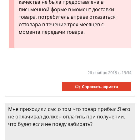
качества не была предоставлена в
письменной форме в момент доставки
товара, потребитель вправе отказаться
оттовара в течение трех месяцев с
момента передачи товара.
26 ноября 2018 г. 13:34
Спросить юриста
Мне приходили смс о том что товар прибыл.Я его
не оплачивал должен оплатить при получении,
что будет если не поеду забирать?