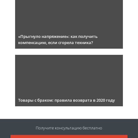
«Прыгнуло напряжение»: как получить
компенсацию, если сгорела техника?
Товары с браком: правила возврата в 2020 году
Получите консультацию
бесплатно