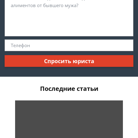
Спросить юриста
Последние статьи