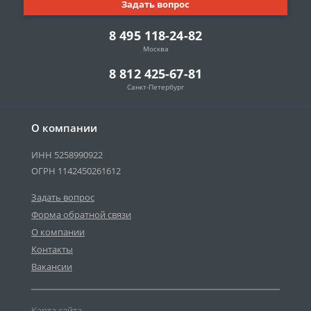
Задать вопрос
8 495 118-24-82
Москва
8 812 425-67-81
Санкт-Петербург
О компании
ИНН 5258990922
ОГРН 1142450261612
Задать вопрос
Форма обратной связи
О компании
Контакты
Вакансии
Карта сайта