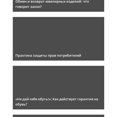
Обмен и возврат ювелирных изделий: что
говорит закон?
Практика защиты прав потребителей
«Не дай себя обуть!»: Как действует гарантия на
обувь?