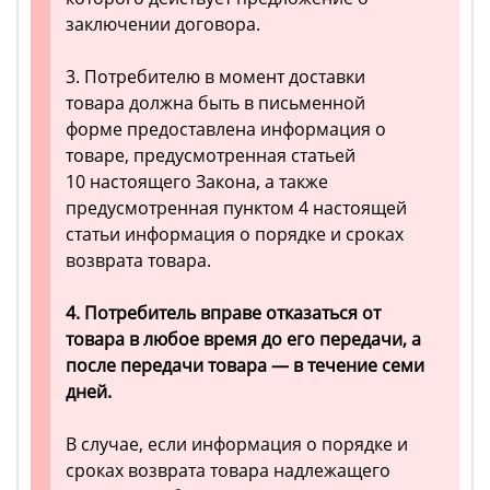
заключении договора.
3. Потребителю в момент доставки
товара должна быть в письменной
форме предоставлена информация о
товаре, предусмотренная статьей
10 настоящего Закона, а также
предусмотренная пунктом 4 настоящей
статьи информация о порядке и сроках
возврата товара.
4. Потребитель вправе отказаться от
товара в любое время до его передачи, а
после передачи товара — в течение семи
дней.
В случае, если информация о порядке и
сроках возврата товара надлежащего