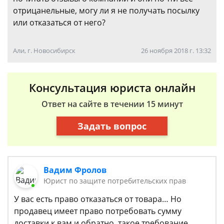
отрицанельные, могу ли я не получать посылку
или отказаться от него?
Али, г. Новосибирск
26 ноября 2018 г. 13:32
Консультация юриста онлайн
Ответ на сайте в течении 15 минут
Задать вопрос
Вадим Фролов
Юрист по защите потребительских прав
У вас есть право отказаться от товара… Но
продавец имеет право потребовать сумму
доставки к вам и обратно, такое требование