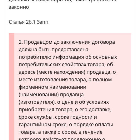
законно
Статья 26.1 Ззпп
2. Продавцом до заключения договора
должна быть предоставлена
потребителю информация об основных
потребительских свойствах товара, об
адресе (месте нахождения) продавца, о
месте изготовления товара, о полном
фирменном наименовании
(наименовании) продавца
(изготовителя), о цене и об условиях
приобретения товара, о его доставке,
сроке службы, сроке годности и
гарантийном сроке, о порядке оплаты
товара, а также о сроке, в течение
которого действует предложение о