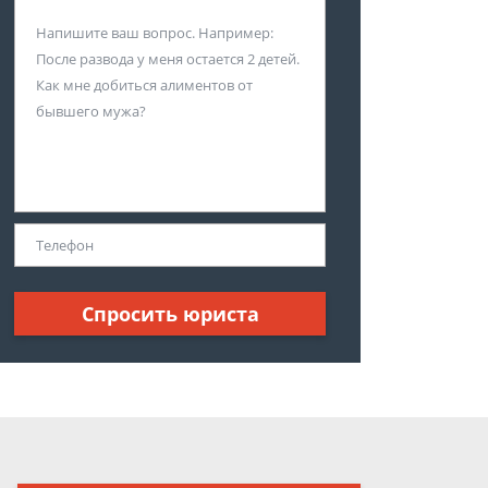
Спросить юриста