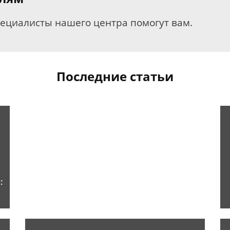
пециалисты нашего центра помогут вам.
Последние статьи
: