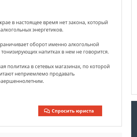
 крае в настоящее время нет закона, который
алкогольных энергетиков.
ограничивает оборот именно алкогольной
 тонизирующих напитках в нем не говорится.
ая политика в сетевых магазинах, по которой
читают неприемлемо продавать
раершеннолетним.
Спросить юриста