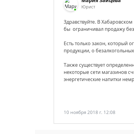
Мария Зайцева
Юрист
Здравствуйте. В Хабаровском
бы ограничивал продажу без
Есть только закон, который 
продукции, о безалкогольных
Также существует определенн
некоторые сети магазинов с
энергетические напитки нем
10 ноября 2018 г. 12:08