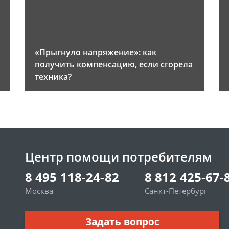
«Прыгнуло напряжение»: как
получить компенсацию, если сгорела
техника?
Центр помощи потребителям
8 495 118-24-82
8 812 425-67-
Москва
Санкт-Петербург
Задать вопрос