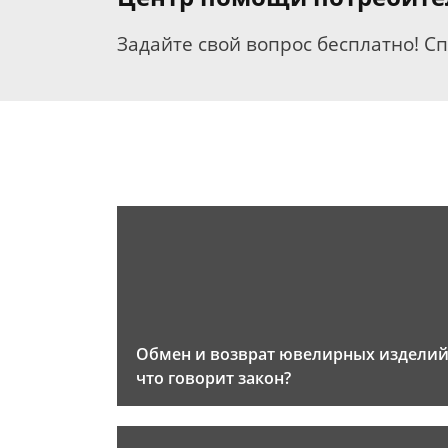
Задайте свой вопрос бесплатно! С
Обмен и возврат ювелирных изделий
что говорит закон?