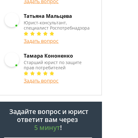
Задать вопрос
Татьяна Мальцева
Юрист-консультант,
специалист Роспотребнадзора
Задать вопрос
Тамара Кононенко
Старший юрист по защите
прав потребителей
Задать вопрос
Задайте вопрос и юрист
ответит вам через
5 минут
!