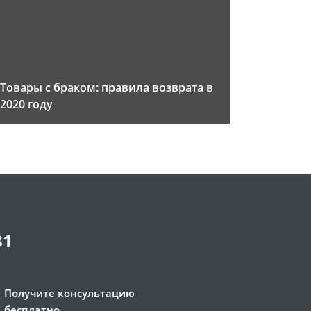
Товары с браком: правила возврата в
2020 году
81
Получите консультацию
бесплатно