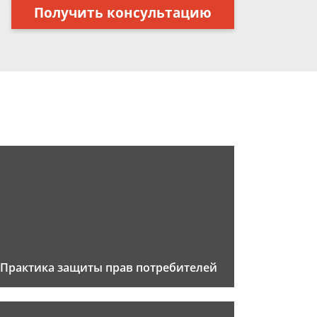
Получить консультацию
Практика защиты прав потребителей