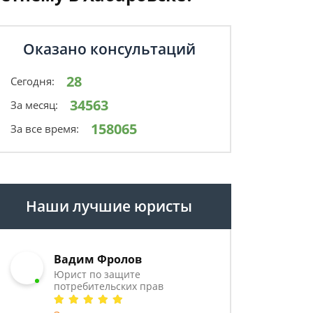
Оказано консультаций
28
Сегодня:
34563
За месяц:
158065
За все время:
Наши лучшие юристы
Вадим Фролов
Юрист по защите
потребительских прав