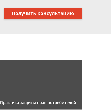
Получить консультацию
Практика защиты прав потребителей