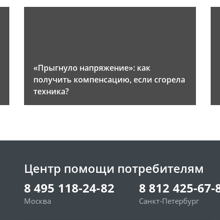
«Прыгнуло напряжение»: как
получить компенсацию, если сгорела
техника?
Центр помощи потребителям
8 495 118-24-82
8 812 425-67-
Москва
Санкт-Петербург