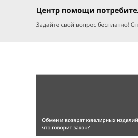
Центр помощи потребит
Задайте свой вопрос бесплатно! С
Обмен и возврат ювелирных изделий
что говорит закон?