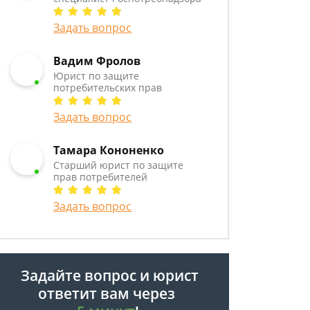
Задать вопрос
Вадим Фролов
Юрист по защите
потребительских прав
Задать вопрос
Тамара Кононенко
Старший юрист по защите
прав потребителей
Задать вопрос
Задайте вопрос и юрист
ответит вам через