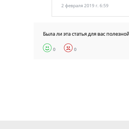
2 февраля 2019 г. 6:59
Была ли эта статья для вас полезно
0
0