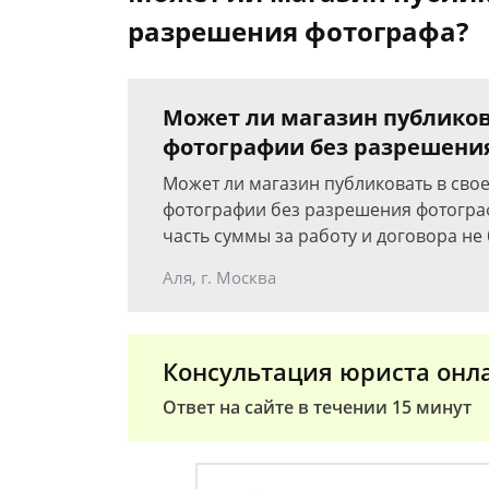
разрешения фотографа?
Может ли магазин публиков
фотографии без разрешени
Может ли магазин публиковать в сво
фотографии без разрешения фотограф
часть суммы за работу и договора не
Аля, г. Москва
Консультация юриста онл
Ответ на сайте в течении 15 минут