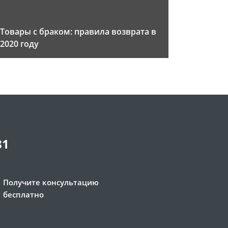
Товары с браком: правила возврата в
2020 году
81
Получите консультацию
бесплатно