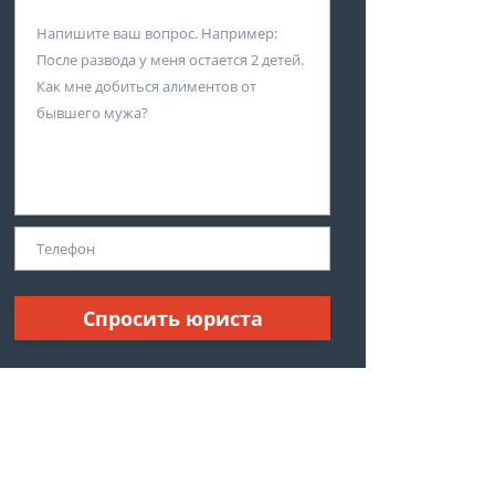
Спросить юриста