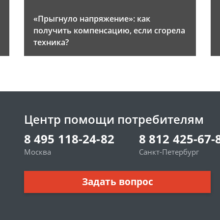
«Прыгнуло напряжение»: как
получить компенсацию, если сгорела
техника?
Центр помощи потребителям
8 495 118-24-82
8 812 425-67-
Москва
Санкт-Петербург
Задать вопрос