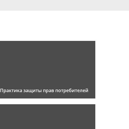
Практика защиты прав потребителей