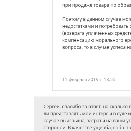
при продаже товара по образ
Поэтому в данном случае можн
недостатками и потребовать
(возврата уплаченных средств
компенсацию морального вре
вопроса, то в случае успеха 
11 февраля 2019 г. 13:55
Сергей, спасибо за ответ, на скольк
ли представлять мои интерсы в суде 
случае выигрыша, затраты на ваши у
стороной. В качестве ущерба, собо пр