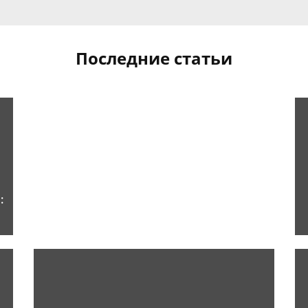
Последние статьи
: