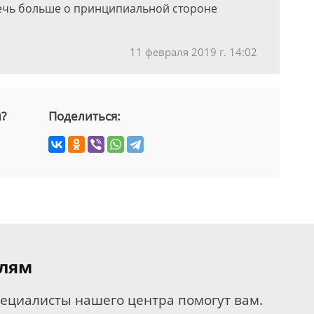
Речь больше о принципиальной стороне
11 февраля 2019 г. 14:02
й?
Поделиться:
елям
пециалисты нашего центра помогут вам.