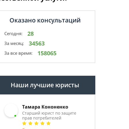
Оказано консультаций
28
Сегодня:
34563
За месяц:
158065
За все время:
Наши лучшие юристы
Тамара Кононенко
Старший юрист по защите
прав потребителей