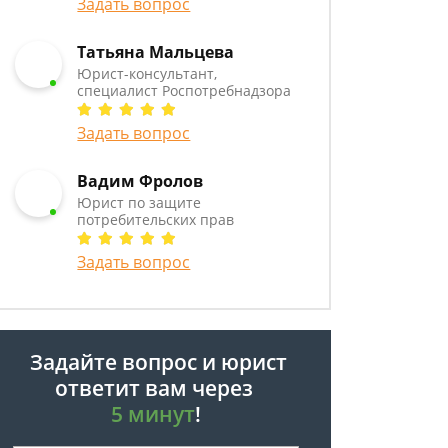
Задать вопрос
Татьяна Мальцева
Юрист-консультант,
специалист Роспотребнадзора
Задать вопрос
Вадим Фролов
Юрист по защите
потребительских прав
Задать вопрос
Задайте вопрос и юрист
ответит вам через
5 минут
!