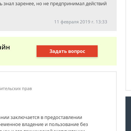
 знал заренее, но не предпринимал действий
11 февраля 2019 г. 13:33
айн
Задать вопрос
ительских прав
ании заключается в предоставлении
ременное владение и пользование без