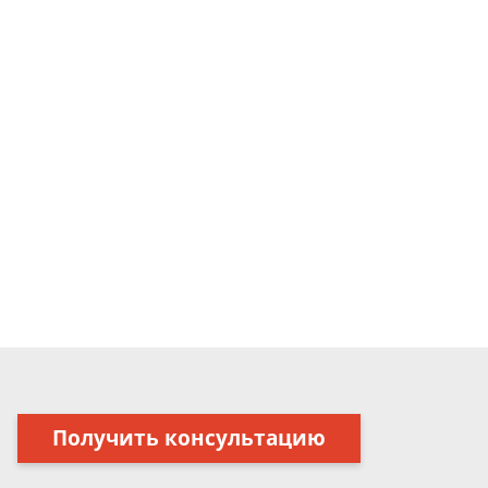
Получить консультацию