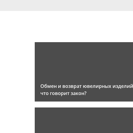
Обмен и возврат ювелирных изделий
что говорит закон?