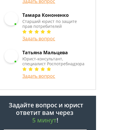
Задать вопрос
Тамара Кононенко
Старший юрист по защите
прав потребителей
Задать вопрос
Татьяна Мальцева
Юрист-консультант,
специалист Роспотребнадзора
Задать вопрос
Задайте вопрос и юрист
ответит вам через
5 минут
!