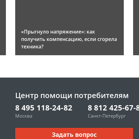
«Прыгнуло напряжение»: как
получить компенсацию, если сгорела
техника?
Центр помощи потребителям
8 495 118-24-82
8 812 425-67-
Москва
Санкт-Петербург
Задать вопрос