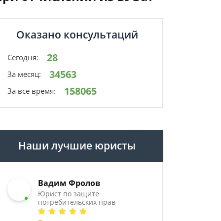
Оказано консультаций
28
Сегодня:
34563
За месяц:
158065
За все время:
Наши лучшие юристы
Вадим Фролов
Юрист по защите
потребительских прав