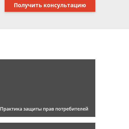
Получить консультацию
Практика защиты прав потребителей