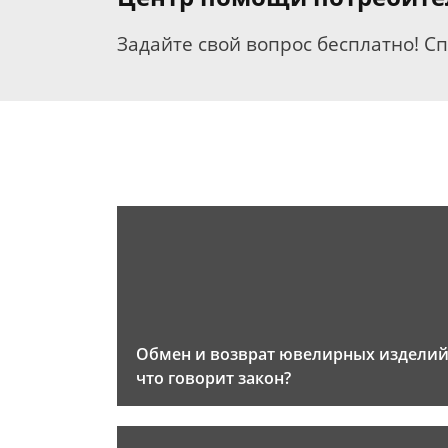
Задайте свой вопрос бесплатно! С
Обмен и возврат ювелирных изделий
что говорит закон?