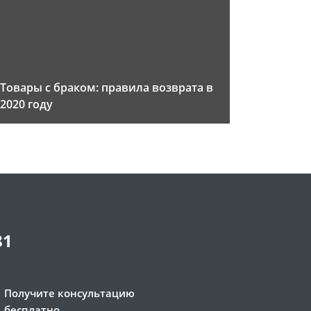
Товары с браком: правила возврата в
2020 году
81
Получите консультацию
бесплатно