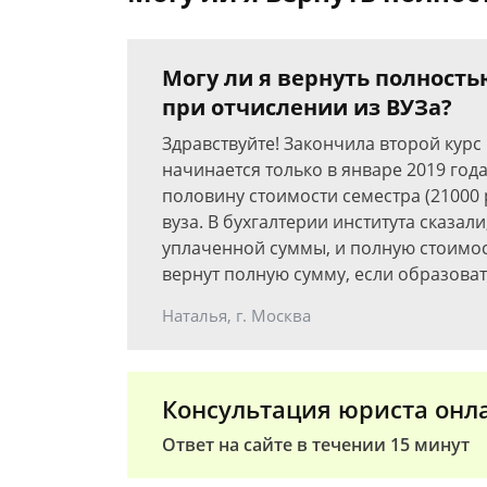
Могу ли я вернуть полност
при отчислении из ВУЗа?
Здравствуйте! Закончила второй курс 
начинается только в январе 2019 года
половину стоимости семестра (21000 
вуза. В бухгалтерии института сказали
уплаченной суммы, и полную стоимост
вернут полную сумму, если образоват
Наталья, г. Москва
Консультация юриста онл
Ответ на сайте в течении 15 минут