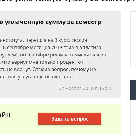
ью уплаченную сумму за семестр
института, перешла на 3 курс, сессия
. В сентябре месяцев 2018 года я оплатила
рублей), но в ноябре решила отчислиться из
, что вернут мне только процент от
ь не вернут. Отсюда вопрос, почему не
ельная услуга еще не оказана.
22 ноября 2018 г. 12:54
айн
Задать вопрос