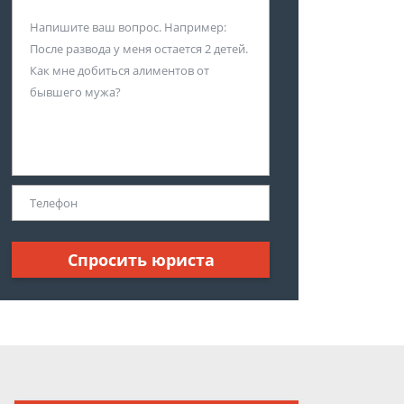
Спросить юриста