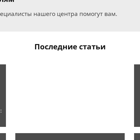
пециалисты нашего центра помогут вам.
Последние статьи
: