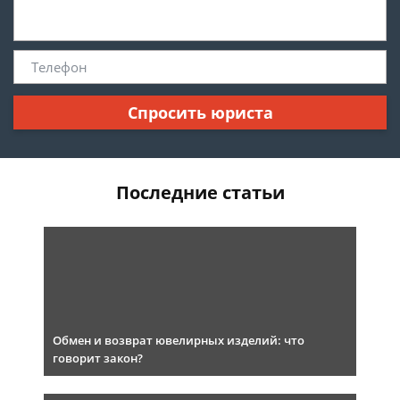
Спросить юриста
Последние статьи
Обмен и возврат ювелирных изделий: что
говорит закон?