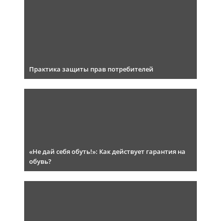
Практика защиты прав потребителей
«Не дай себя обуть!»: Как действует гарантия на
обувь?