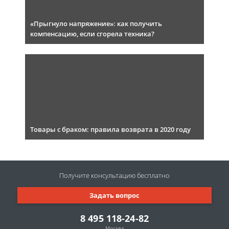
«Прыгнуло напряжение»: как получить
компенсацию, если сгорела техника?
Товары с браком: правила возврата в 2020 году
Получите консультацию
бесплатно
Задать вопрос
8 495 118-24-82
Москва