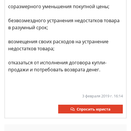
соразмерного уменьшения покупной цены;
безвозмездного устранения недостатков товара
в разумный срок;
возмещения своих расходов на устранение
недостатков товара;
отказаться от исполнения договора купли-
продажи и потребовать возврата денег.
3 февраля 2019 г. 16:14
Спросить юриста