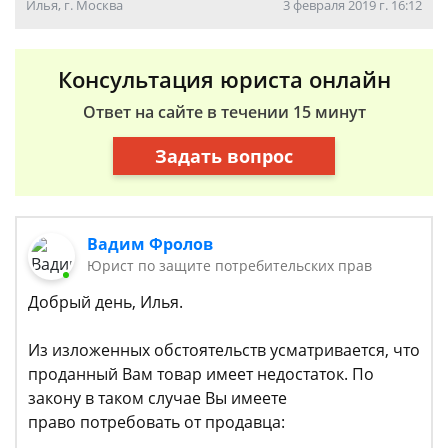
Илья, г. Москва
3 февраля 2019 г. 16:12
Консультация юриста онлайн
Ответ на сайте в течении 15 минут
Задать вопрос
Вадим Фролов
Юрист по защите потребительских прав
Добрый день, Илья.
Из изложенных обстоятельств усматривается, что
проданный Вам товар имеет недостаток. По
закону в таком случае Вы имеете
право потребовать от продавца: