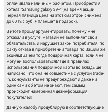
оплачивала наличным расчетом. Приобрести я
хотела "Samsung galaxy S9+" (на время акции
черная пятница цена на этот смартфон снижена
до 60 тыс.руб. + планшет в подарок).
В итоге прошу аргументировать, почему мне
отказали в услуге, магазин не выполняет свои
обязательства, и нарушает закон потребителя, по
факту отказа в приобретении товара по Вашим же
акциям! Зачем тогда подарочная карта, если я не
могу ей воспользоваться!? Где в правилах
использования подарочной карты во вкладыше
написано, что она не совместима с услугой trade-
in, консультанты не предупреждают и даже ни
один сами об этом не знают, тем самым
происходит намеренная дезинформация
покупателей!
Данную жалобу продублирую в соответствующие