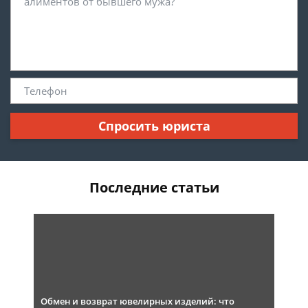
Спросить юриста
Последние статьи
Обмен и возврат ювелирных изделий: что