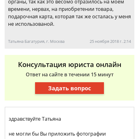
органы, так как это весомо отразилось на моем
времени, нервах, на приобретении товара,
подарочная карта, которая так же осталась у меня
не использованой.
Татьяна Багатурия, г. Москва
25 ноября 2018 г. 2:14
Консультация юриста онлайн
Ответ на сайте в течении 15 минут
Задать вопрос
здравствуйте Татьяна
не могли бы Вы приложить фотографии