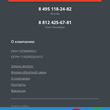
8 495 118-24-82
Москва
8 812 425-67-81
Санкт-Петербург
О компании
ИНН 5258990922
ОГРН 1142450261612
Задать вопрос
Форма обратной связи
О компании
Контакты
Вакансии
Карта сайта