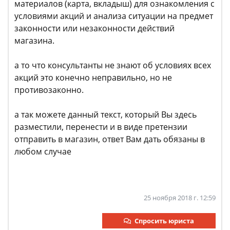
материалов (карта, вкладыш) для ознакомления с
условиями акций и анализа ситуации на предмет
законности или незаконности действий
магазина.
а то что консультанты не знают об условиях всех
акций это конечно неправильно, но не
противозаконно.
а так можете данный текст, который Вы здесь
разместили, перенести и в виде претензии
отправить в магазин, ответ Вам дать обязаны в
любом случае
25 ноября 2018 г. 12:59
Спросить юриста