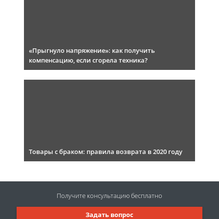
«Прыгнуло напряжение»: как получить
компенсацию, если сгорела техника?
Товары с браком: правила возврата в 2020 году
Получите консультацию
бесплатно
Задать вопрос