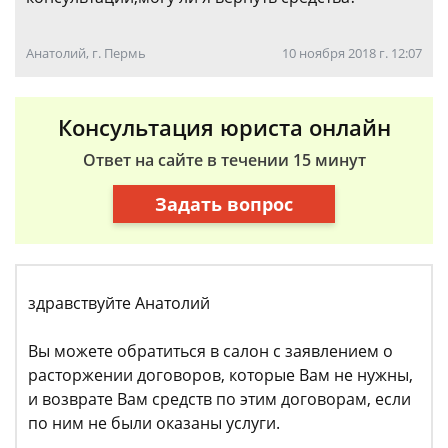
Анатолий, г. Пермь
10 ноября 2018 г. 12:07
Консультация юриста онлайн
Ответ на сайте в течении 15 минут
Задать вопрос
здравствуйте Анатолий
Вы можете обратиться в салон с заявлением о
расторжении договоров, которые Вам не нужны,
и возврате Вам средств по этим договорам, если
по ним не были оказаны услуги.