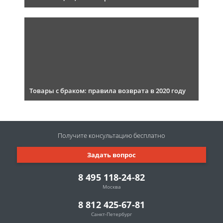
Товары с браком: правила возврата в 2020 году
Получите консультацию
бесплатно
Задать вопрос
8 495 118-24-82
Москва
8 812 425-67-81
Санкт-Петербург