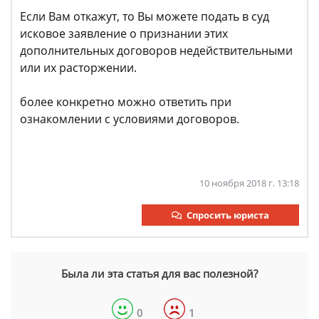
Если Вам откажут, то Вы можете подать в суд
исковое заявление о признании этих
дополнительных договоров недействительными
или их расторжении.
более конкретно можно ответить при
ознакомлении с условиями договоров.
10 ноября 2018 г. 13:18
Спросить юриста
Была ли эта статья для вас полезной?
0
1