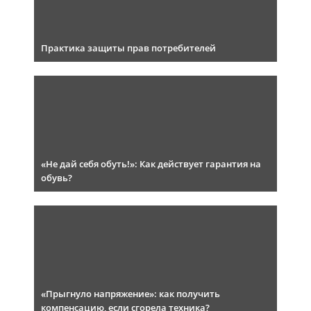
Практика защиты прав потребителей
«Не дай себя обуть!»: Как действует гарантия на
обувь?
«Прыгнуло напряжение»: как получить
компенсацию, если сгорела техника?