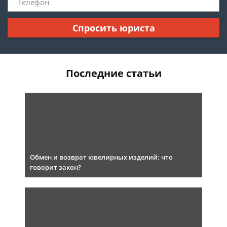
Спросить юриста
Последние статьи
Обмен и возврат ювелирных изделий: что
говорит закон?