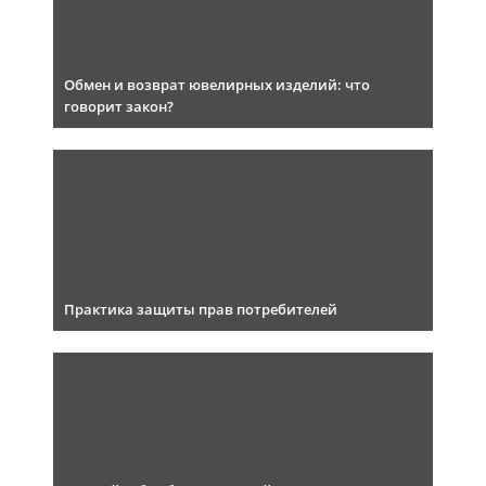
Обмен и возврат ювелирных изделий: что
говорит закон?
Практика защиты прав потребителей