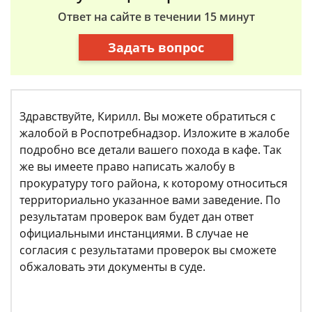
Ответ на сайте в течении 15 минут
Задать вопрос
Здравствуйте, Кирилл. Вы можете обратиться с
жалобой в Роспотребнадзор. Изложите в жалобе
подробно все детали вашего похода в кафе. Так
же вы имеете право написать жалобу в
прокуратуру того района, к которому относиться
территориально указанное вами заведение. По
результатам проверок вам будет дан ответ
официальными инстанциями. В случае не
согласия с результатами проверок вы сможете
обжаловать эти документы в суде.