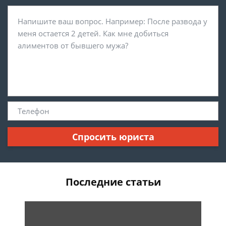
Спросить юриста
Последние статьи