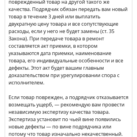
поврежденный товар на другой такого же
качества. Подрядчик обязан передать вам новый
товар в течение 3 дней или выплатить
двукратную цену товара и все сопутствующие
расходы, если у него не будет замены (ст. 35
Закона). При передаче товара в ремонт
составляется акт приемки, в котором
указываются дата приемки, наименование
товара, его индивидуальные особенности и все
дефекты. Этот акт будет вашим главным
доказательством при урегулировании спора с
исполнителем.
Если товар поврежден, а подрядчик отказывается
возмещать ущерб, — рекомендую вам провести
независимую экспертизу качества товара.
Экспертиза установит по чьей вине появились
новые дефекты — по вине подрядчика или
потому что товар изначально некачественный.