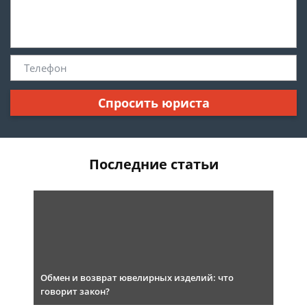
Спросить юриста
Последние статьи
Обмен и возврат ювелирных изделий: что
говорит закон?