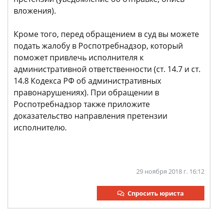
вложения).
Кроме того, перед обращением в суд вы можете
подать жалобу в Роспотребнадзор, который
поможет привлечь исполнителя к
административной ответственности (ст. 14.7 и ст.
14.8 Кодекса РФ об административных
правонарушениях). При обращении в
Роспотребнадзор также приложите
доказательство направления претензии
исполнителю.
29 ноября 2018 г. 16:12
Спросить юриста