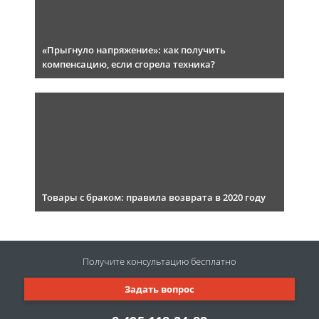
«Прыгнуло напряжение»: как получить
компенсацию, если сгорела техника?
Товары с браком: правила возврата в 2020 году
Получите консультацию
бесплатно
Задать вопрос