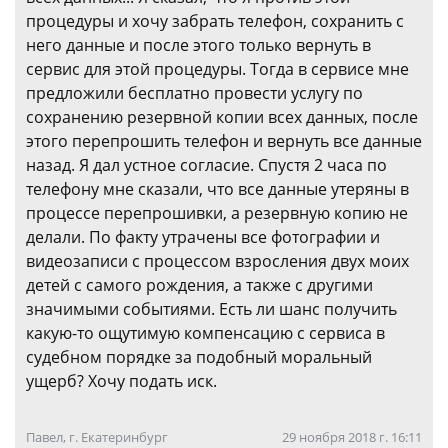
процедуры и хочу забрать телефон, сохранить с
него данные и после этого только вернуть в
сервис для этой процедуры. Тогда в сервисе мне
предложили бесплатно провести услугу по
сохранению резервной копии всех данных, после
этого перепрошить телефон и вернуть все данные
назад. Я дал устное согласие. Спустя 2 часа по
телефону мне сказали, что все данные утеряны в
процессе перепрошивки, а резервную копию не
делали. По факту утрачены все фотографии и
видеозаписи с процессом взросления двух моих
детей с самого рождения, а также с другими
значимыми событиями. Есть ли шанс получить
какую-то ощутимую компенсацию с сервиса в
судебном порядке за подобный моральный
ущерб? Хочу подать иск.
Павел, г. Екатеринбург
29 ноября 2018 г. 16:11