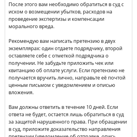
После этого вам необходимо обратиться в суд с
иском о возмещении убытков, расходов на
проведение экспертизы и компенсации
морального вреда.
Рекомендую вам написать претензию в двух
экземплярах: один отдаете подрядчику, второй
оставляете себе с отметкой подрядчика о
получении. Не забудьте приложить чек или
квитанцию об оплате услуги. Если претензию не
получается вручить лично, направьте её почтой
ценным письмом с уведомлением и описью
вложения.
Вам должны ответить в течение 10 дней. Если
ответа не будет, остается лишь обратиться в суд
за защитой нарушенного права. При обращении
в суд, приложите доказательство направления
претензии (уведомление об отправке, опись