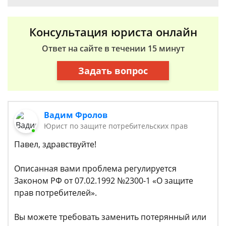
Консультация юриста онлайн
Ответ на сайте в течении 15 минут
Задать вопрос
Вадим Фролов
Юрист по защите потребительских прав
Павел, здравствуйте!
Описанная вами проблема регулируется
Законом РФ от 07.02.1992 №2300-1 «О защите
прав потребителей».
Вы можете требовать заменить потерянный или