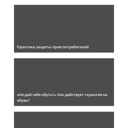
Практика защиты прав потребителей
«Не дай себя обуть!»: Как действует гарантия на
обувь?