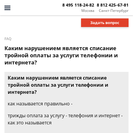
8 495 118-24-82
8 812 425-67-81
Москва
Санкт-Петербург
Задать вопрос
FAQ
Каким нарушением является списание
тройной оплаты за услуги телефонии и
интернета?
Каким нарушением является списание
тройной оплаты за услуги телефонии и
интернета?
как называется правильно -
трижды оплата за услугу - телефония и интернет -
как это называется