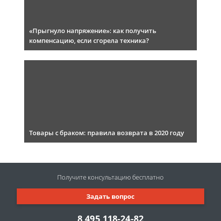
«Прыгнуло напряжение»: как получить
компенсацию, если сгорела техника?
Товары с браком: правила возврата в 2020 году
Получите консультацию
бесплатно
Задать вопрос
8 495 118-24-82