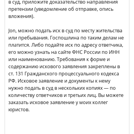
в суд, приложите доказательство направления
претензии (уведомление об отправке, опись
вложения).
Jon, можно подать иск в суд по месту жительства
или пребывания. Госпошлина по таким делам не
платится. Либо подайте иск по адресу ответчика,
его можно узнать на сайте ФНС России по ИНН
или наименованию. Требования к форме и
содержанию искового заявления закреплены в
ст. 131 Гражданского процессуального кодекса
РФ. Исковое заявление и документы к нему
нужно подать в суд в нескольких копиях — по
количеству ответчиков и третьих лиц. Вы можете
заказать исковое заявление у моих коллег
юристов.