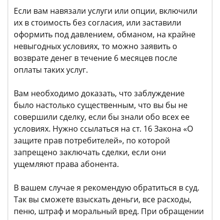
Если вам навязали услуги или опции, включили
их в стоимость без согласия, или заставили
оформить под давлением, обманом, на крайне
невыгодных условиях, то можно заявить о
возврате денег в течение 6 месяцев после
оплаты таких услуг.
Вам необходимо доказать, что заблуждение
было настолько существенным, что вы бы не
совершили сделку, если бы знали обо всех ее
условиях. Нужно ссылаться на ст. 16 Закона «О
защите прав потребителей», по которой
запрещено заключать сделки, если они
ущемляют права абонента.
В вашем случае я рекомендую обратиться в суд.
Так вы сможете взыскать деньги, все расходы,
пеню, штраф и моральный вред. При обращении