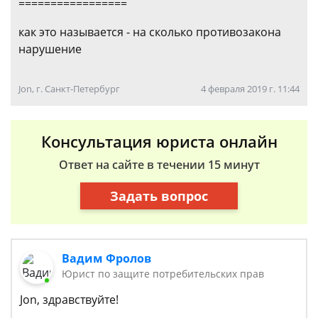
=================
как это называется - на сколько противозакона
нарушение
Jon, г. Санкт-Петербург
4 февраля 2019 г. 11:44
Консультация юриста онлайн
Ответ на сайте в течении 15 минут
Задать вопрос
Вадим Фролов
Юрист по защите потребительских прав
Jon, здравствуйте!