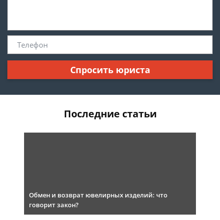
Спросить юриста
Последние статьи
Обмен и возврат ювелирных изделий: что
говорит закон?