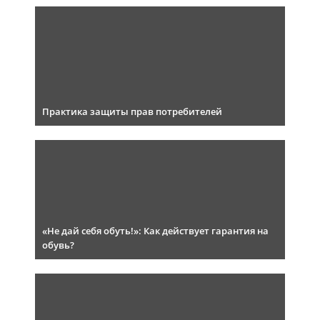
Практика защиты прав потребителей
«Не дай себя обуть!»: Как действует гарантия на
обувь?