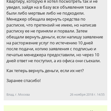
Квартиру, которую я хотел посмотреть так и не
увидел, зайдя на в базу все объявления также
были либо мертвые либо не подходили.
Менеджер обещала вернуть средства по
расписке, что претензий не имею, но написав
расписку ее не приняли и порвали. Затем
обещали вернуть деньги, если напишу заявление
на расторжение услуг по истечению 10 дней
после подачи, копию заявления с подписью и
печатью менеджера предоставили, но через 10
дней ответ не поступил, а из офиса они съехали.
Как теперь вернуть деньги, если их нет?
Заранее спасибо!
Влад, г. Москва
26 ноября 2018 г. 14:55