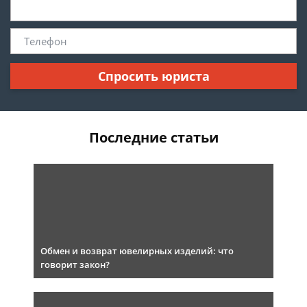
Спросить юриста
Последние статьи
Обмен и возврат ювелирных изделий: что
говорит закон?