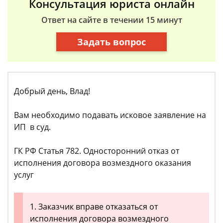
Консультация юриста онлайн
Ответ на сайте в течении 15 минут
Задать вопрос
Добрый день, Влад!
Вам необходимо подавать исковое заявление на
ИП в суд.
ГК РФ Статья 782. Односторонний отказ от
исполнения договора возмездного оказания
услуг
1. Заказчик вправе отказаться от
исполнения договора возмездного