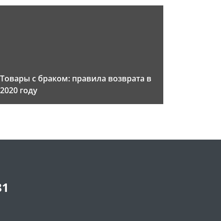
Товары с браком: правила возврата в
2020 году
81