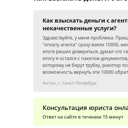
Как взыскать деньги с аген
некачественные услуги?
Здравствуйте, у меня проблема. Приш
"оплату агента" сразу взяли 10000, м
итоге решил довериться, думал что се
итогу я остался с пакетом документов
которому не берут трубку, риелтор то
возможность вернуть эти 10000 обра
Антон, г. Санкт-Петербург
Консультация юриста онл
Ответ на сайте в течении 15 минут