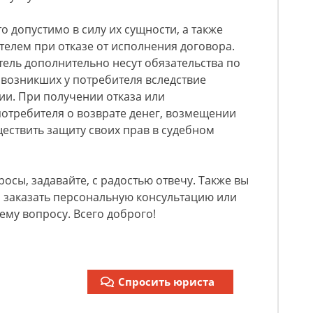
это допустимо в силу их сущности, а также
елем при отказе от исполнения договора.
тель дополнительно несут обязательства по
возникших у потребителя вследствие
и. При получении отказа или
отребителя о возврате денег, возмещении
ществить защиту своих прав в судебном
росы, задавайте, с радостью отвечу. Также вы
и заказать персональную консультацию или
ему вопросу. Всего доброго!
Спросить юриста