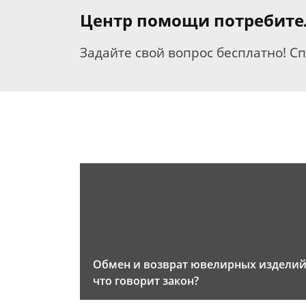
Центр помощи потребит
Задайте свой вопрос бесплатно! С
Обмен и возврат ювелирных изделий
что говорит закон?