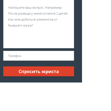
Спросить юриста