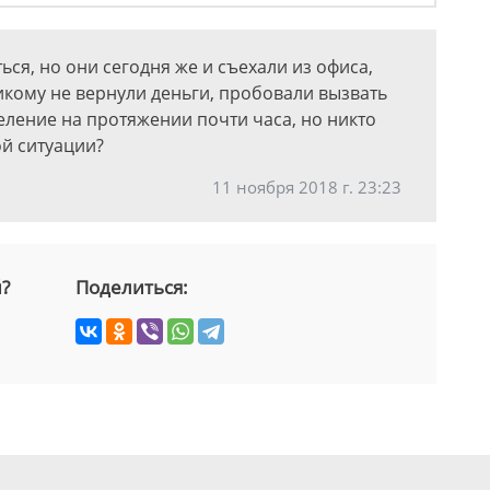
ься, но они сегодня же и съехали из офиса,
икому не вернули деньги, пробовали вызвать
ление на протяжении почти часа, но никто
ой ситуации?
11 ноября 2018 г. 23:23
й?
Поделиться: