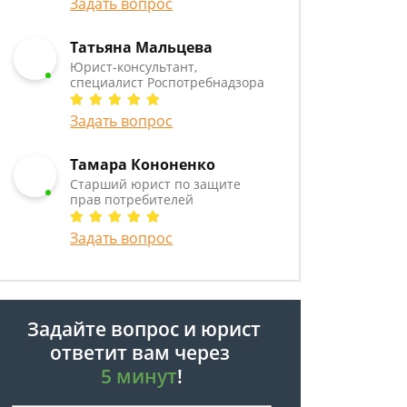
Задать вопрос
Татьяна Мальцева
Юрист-консультант,
специалист Роспотребнадзора
Задать вопрос
Тамара Кононенко
Старший юрист по защите
прав потребителей
Задать вопрос
Задайте вопрос и юрист
ответит вам через
5 минут
!