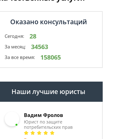
Оказано консультаций
28
Сегодня:
34563
За месяц:
158065
За все время:
Наши лучшие юристы
Вадим Фролов
Юрист по защите
потребительских прав