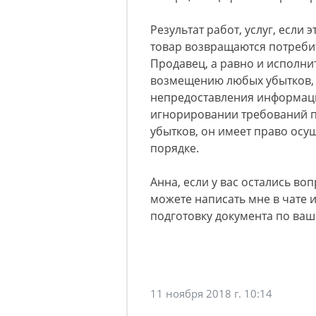
Результат работ, услуг, если 
товар возвращаются потребит
Продавец, а равно и исполни
возмещению любых убытков, 
непредоставления информаци
игнорировании требований п
убытков, он имеет право осу
порядке.
Анна, если у вас остались воп
можете написать мне в чате 
подготовку документа по ваш
11 ноября 2018 г. 10:14