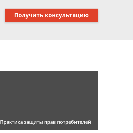
Получить консультацию
Практика защиты прав потребителей