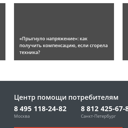
«Прыгнуло напряжение»: как
получить компенсацию, если сгорела
техника?
Центр помощи потребителям
8 495 118-24-82
8 812 425-67-
Москва
Санкт-Петербург