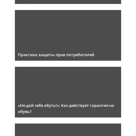
Практика защиты прав потребителей
«Не дай себя обуть!»: Как действует гарантия на
обувь?