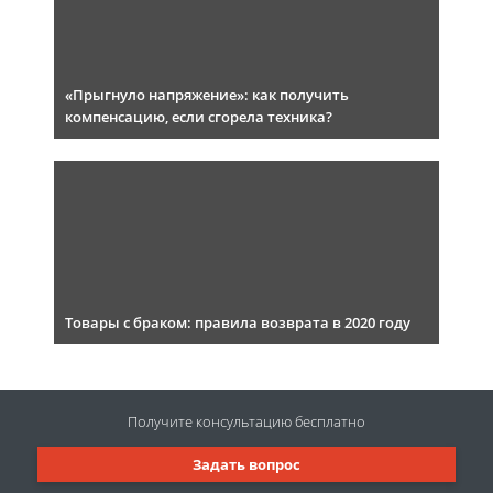
«Прыгнуло напряжение»: как получить
компенсацию, если сгорела техника?
Товары с браком: правила возврата в 2020 году
Получите консультацию
бесплатно
Задать вопрос