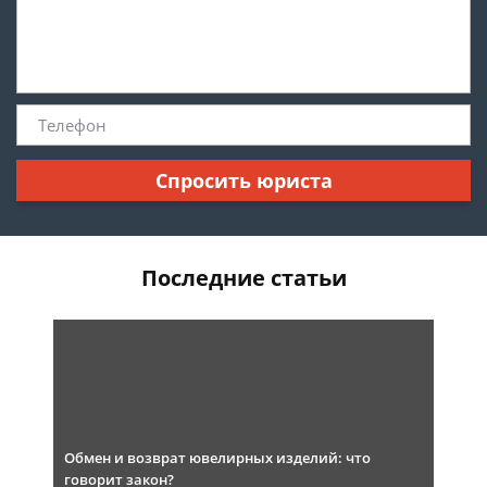
Спросить юриста
Последние статьи
Обмен и возврат ювелирных изделий: что
говорит закон?