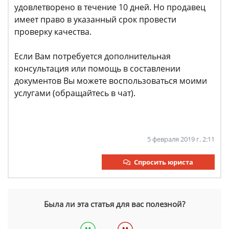
удовлетворено в течение 10 дней. Но продавец
имеет право в указанный срок провести
проверку качества.
Если Вам потребуется дополнительная
консультация или помощь в составлении
документов Вы можете воспользоваться моими
услугами (обращайтесь в чат).
5 февраля 2019 г. 2:11
Спросить юриста
Была ли эта статья для вас полезной?