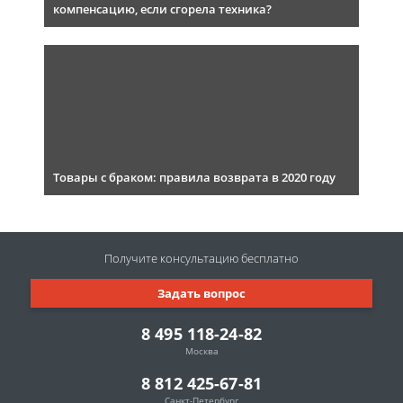
компенсацию, если сгорела техника?
Товары с браком: правила возврата в 2020 году
Получите консультацию
бесплатно
Задать вопрос
8 495 118-24-82
Москва
8 812 425-67-81
Санкт-Петербург