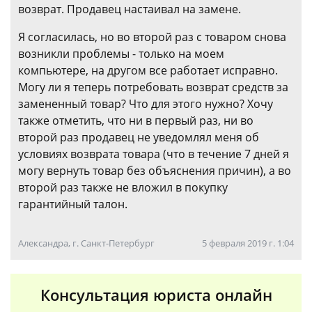
возврат. Продавец настаивал на замене.
Я согласилась, но во второй раз с товаром снова
возникли проблемы - только на моем
компьютере, на другом все работает исправно.
Могу ли я теперь потребовать возврат средств за
замененный товар? Что для этого нужно? Хочу
также отметить, что ни в первый раз, ни во
второй раз продавец не уведомлял меня об
условиях возврата товара (что в течение 7 дней я
могу вернуть товар без объяснения причин), а во
второй раз также не вложил в покупку
гарантийный талон.
Александра, г. Санкт-Петербург
5 февраля 2019 г. 1:04
Консультация юриста онлайн