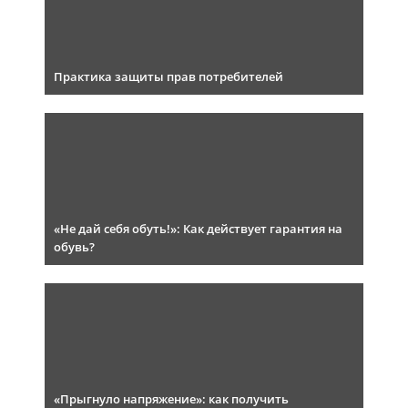
Практика защиты прав потребителей
«Не дай себя обуть!»: Как действует гарантия на
обувь?
«Прыгнуло напряжение»: как получить