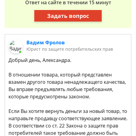
Ответ на сайте в течении 15 минут
Задать вопрос
Вадим Фролов
Юрист по защите потребительских прав
Добрый день, Александра.
В отношении товара, который представлен
взамен другого товара ненадлежащего качества,
Вы вправе предъявлять любые требования,
которые предусмотрены законом.
Если Вы хотите вернуть деньги за новый товар, то
направьте продавцу соответствующее заявление.
В соответствии со ст. 22 Закона о защите прав
потребителей такое требование должно быть