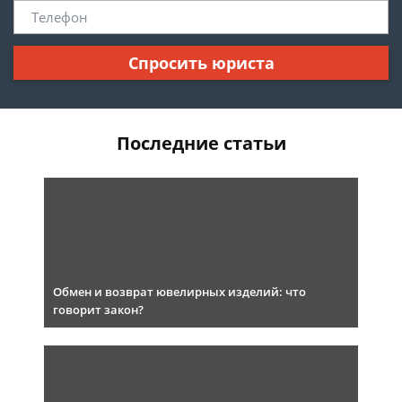
Спросить юриста
Последние статьи
Обмен и возврат ювелирных изделий: что
говорит закон?