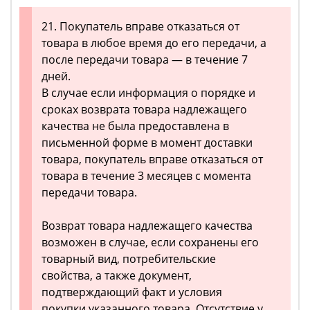
21. Покупатель вправе отказаться от
товара в любое время до его передачи, а
после передачи товара — в течение 7
дней.
В случае если информация о порядке и
сроках возврата товара надлежащего
качества не была предоставлена в
письменной форме в момент доставки
товара, покупатель вправе отказаться от
товара в течение 3 месяцев с момента
передачи товара.
Возврат товара надлежащего качества
возможен в случае, если сохранены его
товарный вид, потребительские
свойства, а также документ,
подтверждающий факт и условия
покупки указанного товара. Отсутствие у