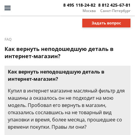
8 495 118-24-82
8 812 425-67-81
Москва
Санкт-Петербург
Задать вопрос
FAQ
Как вернуть неподошедшую деталь в
интернет-магазин?
Как вернуть неподошедшую деталь в
интернет-магазин?
Купил в интернет магазине масляный фильтр для
машины а оказалось он не подходит на мою
модель. Пробовал его вернуть в магазин,
отказались сославшись на не товарный вид
упаковки и время, более месяца, прошедшее со
времени покупки. Правы ли они?