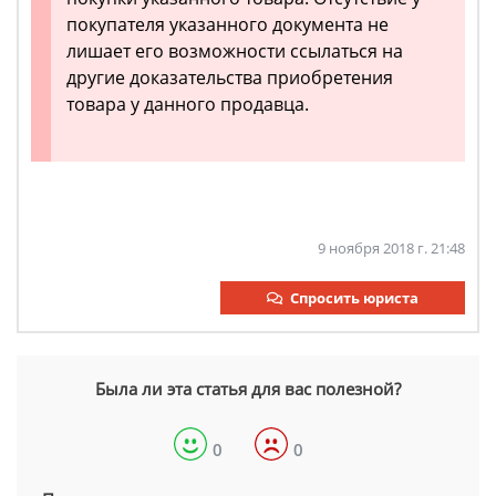
покупателя указанного документа не
лишает его возможности ссылаться на
другие доказательства приобретения
товара у данного продавца.
9 ноября 2018 г. 21:48
Спросить юриста
Была ли эта статья для вас полезной?
0
0