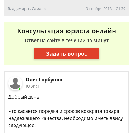
Владимир, г. Самара
9 ноября 2018 г. 21:39
Консультация юриста онлайн
Ответ на сайте в течении 15 минут
Задать вопрос
Олег Горбунов
Юрист
Добрый день
Что касается порядка и сроков возврата товара
надлежащего качества, необходимо иметь ввиду
следующее: