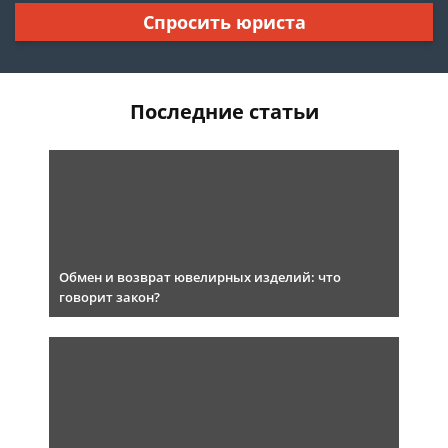
Спросить юриста
Последние статьи
Обмен и возврат ювелирных изделий: что
говорит закон?