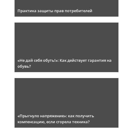
Практика защиты прав потребителей
«Не дай себя обуть!»: Как действует гарантия на
обувь?
«Прыгнуло напряжение»: как получить
компенсацию, если сгорела техника?