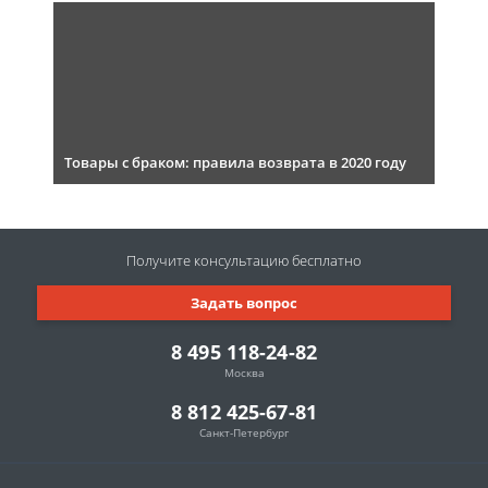
Товары с браком: правила возврата в 2020 году
Получите консультацию
бесплатно
Задать вопрос
8 495 118-24-82
Москва
8 812 425-67-81
Санкт-Петербург