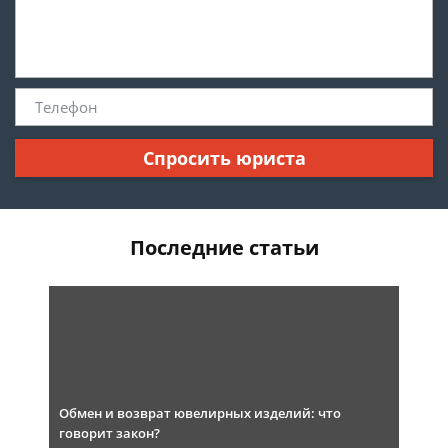
Спросить юриста
Последние статьи
Обмен и возврат ювелирных изделий: что
говорит закон?