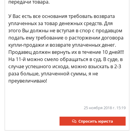
передачи товара.
У Вас есть все основания требовать возврата
уплаченных за товар денежных средств. Для
этого Вы должны не вступая в спор с продавцом
подать ему требование о расторжении договора
купли-продажи и возврате уплаченных денег.
Продавец должен вернуть их в течение 10 дней!!!
На 11-й можно смело обращаться в суд. В суде, в
случае успешного исхода, можно взыскать в 2-3
раза больше, уплаченной суммы, я не
преувеличиваю!
25 ноября 2018 г. 15:19
Спросить юриста