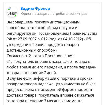
Вадим Фролов
Юрист по защите потребительских прав
Вы совершили покупку дистанционным
способом, а это особый вид покупки и
регулируется он Постановлением Правительства
РФ от 27.09.2007 N 612 (ред. от 04.10.2012) «Об
утверждении Правил продажи товаров
дистанционным способом».
Согласно п. 21 этого Постановления:
21. Покупатель вправе отказаться от товара в
любое время до его передачи, а после передачи
товара — в течение 7 дней.
В случае если информация о порядке и сроках
возврата товара надлежащего качества не была
предоставлена в письменной форме в момент
доставки товара, покупатель вправе отказаться
от товара в течение 3 месяцев с момента