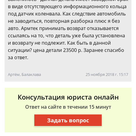
в виде отсутствующего информационного кольца
под датчик коленвала. Как следствие автомобиль
не заводиться, повторная разборка плюс я без
авто. Армтек принимать возврат отказывается
ссылаясь на то, что деталь уже была установлена
и возврату не подлежит. Как быть в данной
ситуации? цена детали 23500 р. Заранее спасибо
за ответ.
Артём, Балаклава
25 ноября 2018 г. 15:17
Консультация юриста онлайн
Ответ на сайте в течении 15 минут
Задать вопрос