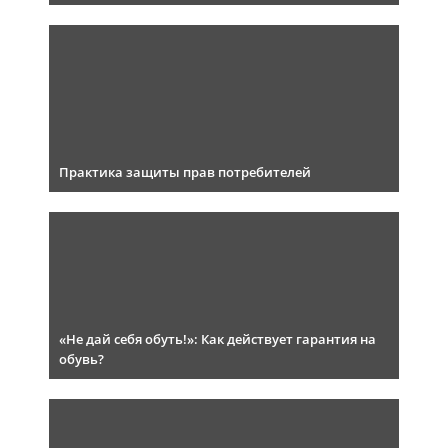
Практика защиты прав потребителей
«Не дай себя обуть!»: Как действует гарантия на
обувь?