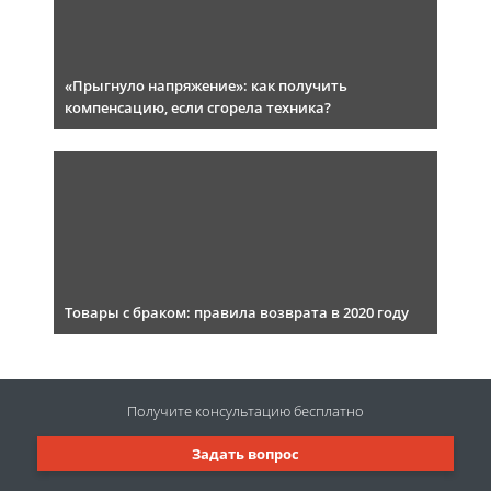
«Прыгнуло напряжение»: как получить
компенсацию, если сгорела техника?
Товары с браком: правила возврата в 2020 году
Получите консультацию
бесплатно
Задать вопрос