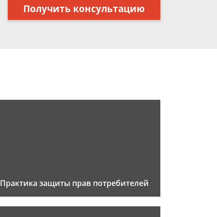
Получить консультацию
Практика защиты прав потребителей