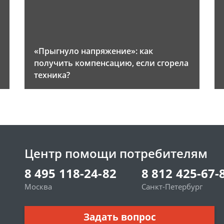
«Прыгнуло напряжение»: как
получить компенсацию, если сгорела
техника?
Центр помощи потребителям
8 495 118-24-82
8 812 425-67-
Москва
Санкт-Петербург
Задать вопрос