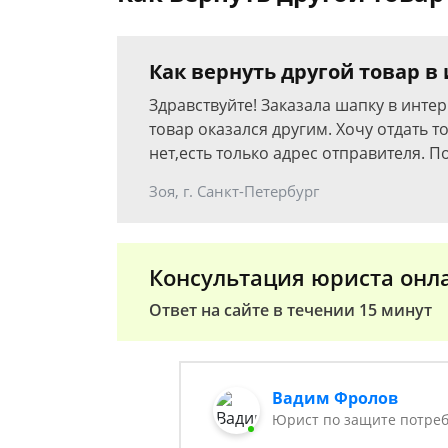
Как вернуть другой товар в
Здравствуйте! Заказала шапку в инте
товар оказался другим. Хочу отдать т
нет,есть только адрес отправителя. П
Зоя, г. Санкт-Петербург
Консультация юриста онл
Ответ на сайте в течении 15 минут
Вадим Фролов
Юрист по защите потреб