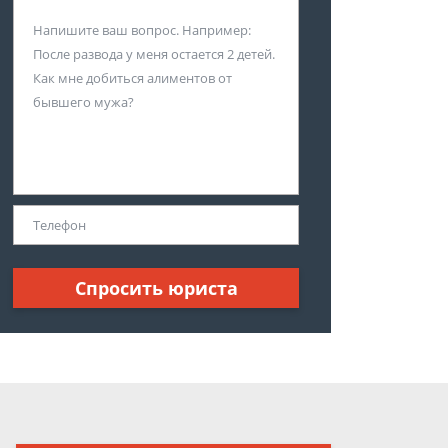
Спросить юриста