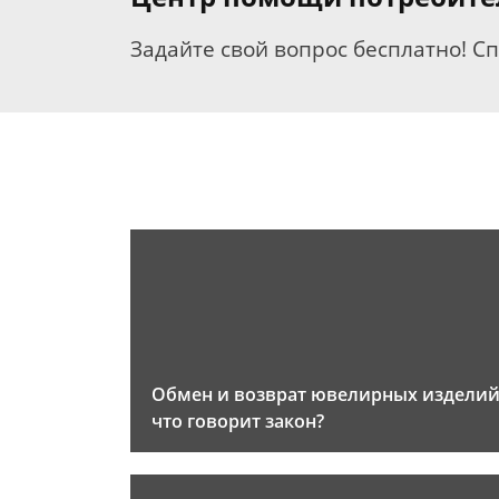
Задайте свой вопрос бесплатно! С
Обмен и возврат ювелирных изделий
что говорит закон?