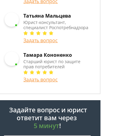
Задать вопрос
Татьяна Мальцева
Юрист-консультант,
специалист Роспотребнадзора
Задать вопрос
Тамара Кононенко
Старший юрист по защите
прав потребителей
Задать вопрос
Задайте вопрос и юрист
ответит вам через
5 минут
!