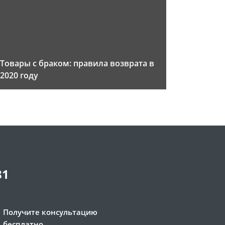
Товары с браком: правила возврата в
2020 году
81
Получите консультацию
бесплатно