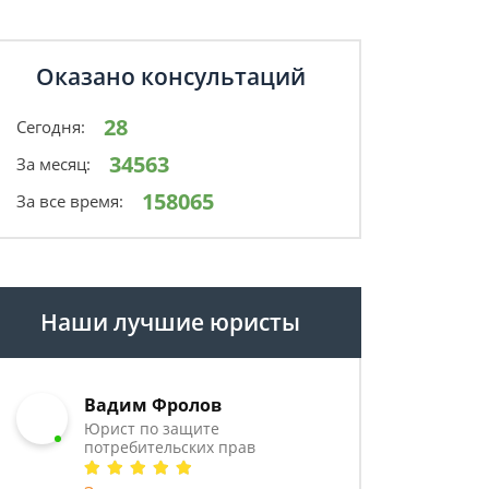
Оказано консультаций
28
Сегодня:
34563
За месяц:
158065
За все время:
Наши лучшие юристы
Вадим Фролов
Юрист по защите
потребительских прав