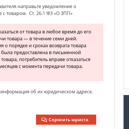
равителя направьте уведомление о
 с товаром. Ст. 26.1 ФЗ «О ЗПП»
казаться от товара в любое время до его
чи товара — в течение семи дней.
я о порядке и сроках возврата товара
 была предоставлена в письменной
 товара, потребитель вправе отказаться
 месяцев с момента передачи товара.
ь информация об их юридическом адресе.
Спросить юриста