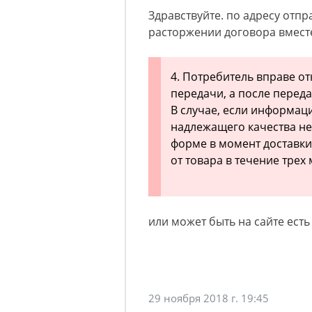
Здравствуйте. по адресу отп
расторжении договора вместе
4. Потребитель вправе от
передачи, а после переда
В случае, если информаци
надлежащего качества не
форме в момент доставки
от товара в течение трех
или может быть на сайте ест
29 ноября 2018 г. 19:45