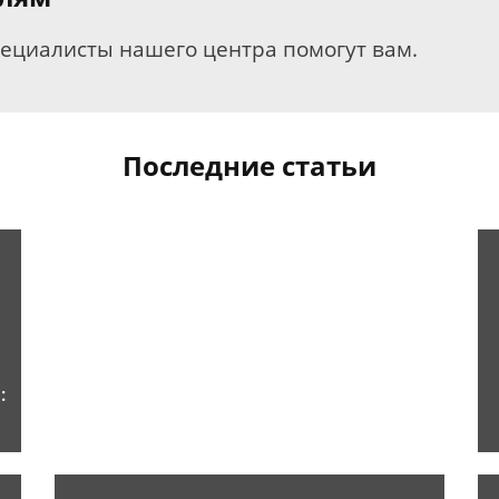
пециалисты нашего центра помогут вам.
Последние статьи
: