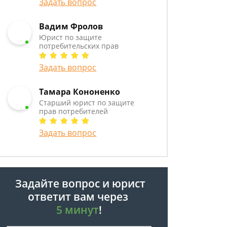
Задать вопрос
Вадим Фролов
Юрист по защите
потребительских прав
Задать вопрос
Тамара Кононенко
Старший юрист по защите
прав потребителей
Задать вопрос
Задайте вопрос и юрист
ответит вам через
5 минут
!