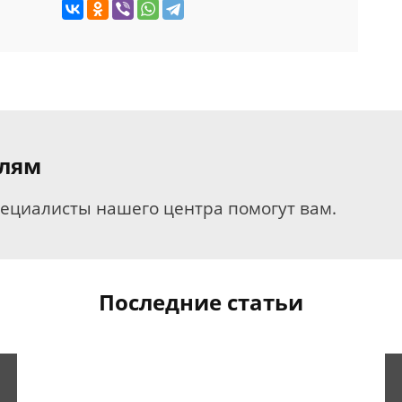
елям
пециалисты нашего центра помогут вам.
Последние статьи