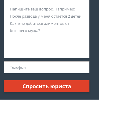
Спросить юриста