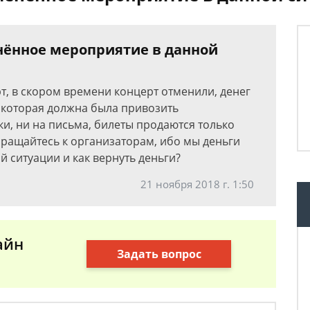
енённое мероприятие в данной
рт, в скором времени концерт отменили, денег
 которая должна была привозить
ки, ни на письма, билеты продаются только
обращайтесь к организаторам, ибо мы деньги
й ситуации и как вернуть деньги?
21 ноября 2018 г. 1:50
айн
Задать вопрос