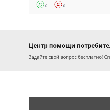
0
0
Центр помощи потребит
Задайте свой вопрос бесплатно! С