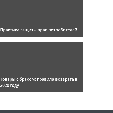
Практика защиты прав потребителей
Товары с браком: правила возврата в
2020 году