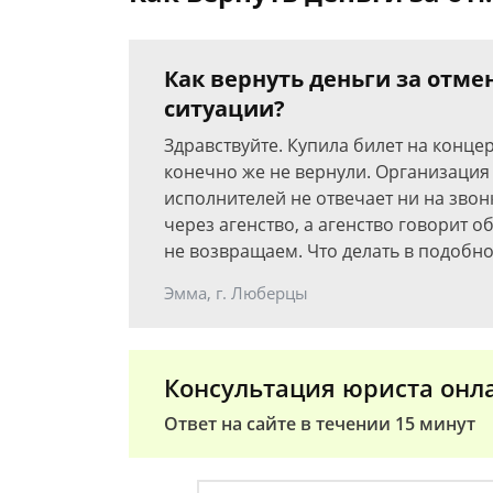
Как вернуть деньги за отм
ситуации?
Здравствуйте. Купила билет на конце
конечно же не вернули. Организация
исполнителей не отвечает ни на звон
через агенство, а агенство говорит 
не возвращаем. Что делать в подобно
Эмма, г. Люберцы
Консультация юриста онл
Ответ на сайте в течении 15 минут