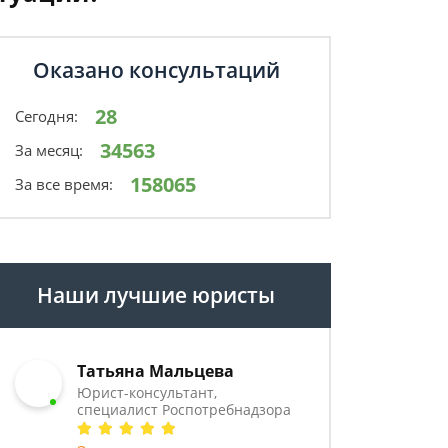
Оказано консультаций
28
Сегодня:
34563
За месяц:
158065
За все время:
Наши лучшие юристы
Татьяна Мальцева
Юрист-консультант,
специалист Роспотребнадзора