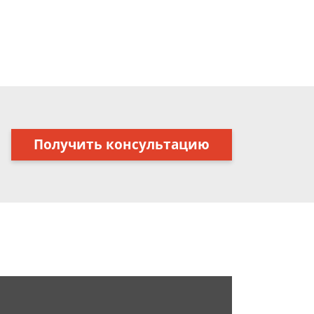
Получить консультацию