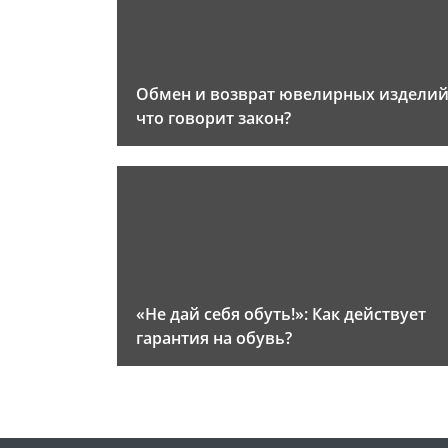
Обмен и возврат ювелирных изделий
что говорит закон?
«Не дай себя обуть!»: Как действует
гарантия на обувь?