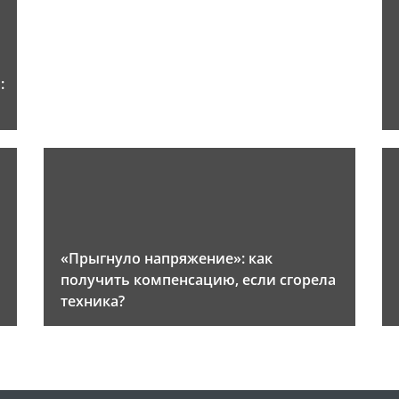
:
«Прыгнуло напряжение»: как
получить компенсацию, если сгорела
техника?