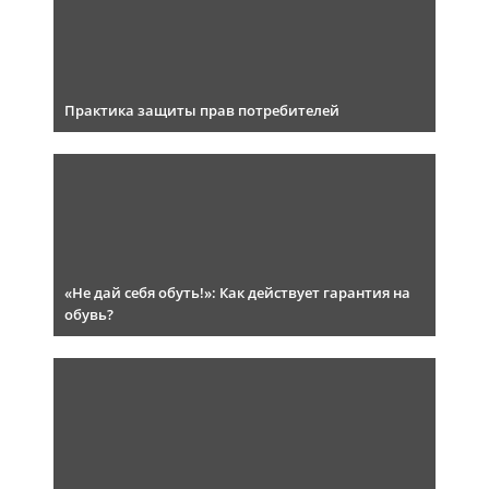
Практика защиты прав потребителей
«Не дай себя обуть!»: Как действует гарантия на
обувь?