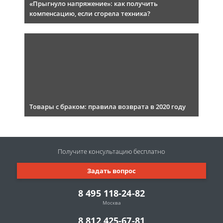
«Прыгнуло напряжение»: как получить
компенсацию, если сгорела техника?
Товары с браком: правила возврата в 2020 году
Получите консультацию
бесплатно
Задать вопрос
8 495 118-24-82
Москва
8 812 425-67-81