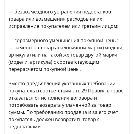
— безвозмездного устранения недостатков
товара или возмещения расходов на их
исправление покупателем или третьим лицом;
— соразмерного уменьшения покупной цены;
— замены на товар аналогичной марки (модели,
артикула) или на такой же товар другой марки
(модели, артикула) с соответствующим
перерасчетом покупной цены.
Вместо предъявления указанных требований
покупатель в соответствии с п. 29 Правил вправе
отказаться от исполнения договора и
потребовать возврата уплаченной за товар
суммы. По требованию продавца и за его счет
покупатель должен возвратить товар с
недостатками.