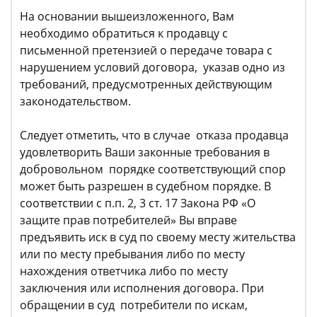
На основании вышеизложенного, Вам
необходимо обратиться к продавцу с
письменной претензией о передаче товара с
нарушением условий договора, указав одно из
требований, предусмотренных действующим
законодательством.
Следует отметить, что в случае отказа продавца
удовлетворить Ваши законные требования в
добровольном порядке соответствующий спор
может быть разрешен в судебном порядке. В
соответствии с п.п. 2, 3 ст. 17 Закона РФ «О
защите прав потребителей» Вы вправе
предъявить иск в суд по своему месту жительства
или по месту пребывания либо по месту
нахождения ответчика либо по месту
заключения или исполнения договора. При
обращении в суд потребители по искам,