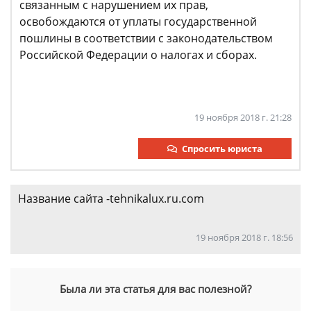
связанным с нарушением их прав,
освобождаются от уплаты государственной
пошлины в соответствии с законодательством
Российской Федерации о налогах и сборах.
19 ноября 2018 г. 21:28
Спросить юриста
Название сайта -tehnikalux.ru.com
19 ноября 2018 г. 18:56
Была ли эта статья для вас полезной?