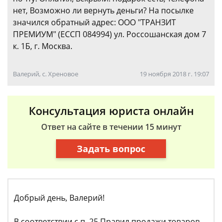
нет, Возможно ли вернуть деньги? На посылке
значился обратный адрес: ООО "ТРАНЗИТ
ПРЕМИУМ" (ЕССП 084994) ул. Россошанская дом 7
к. 1Б, г. Москва.
Валерий, с. Хреновое
19 ноября 2018 г. 19:07
Консультация юриста онлайн
Ответ на сайте в течении 15 минут
Задать вопрос
Добрый день, Валерий!
В соответствии с п. 25 Правил продажи товаров