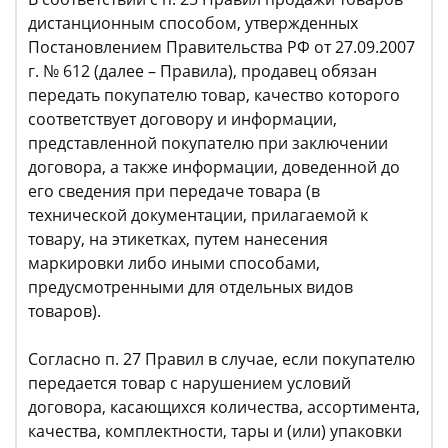
дистанционным способом, утвержденных
Постановлением Правительства РФ от 27.09.2007
г. № 612 (далее – Правила), продавец обязан
передать покупателю товар, качество которого
соответствует договору и информации,
представленной покупателю при заключении
договора, а также информации, доведенной до
его сведения при передаче товара (в
технической документации, прилагаемой к
товару, на этикетках, путем нанесения
маркировки либо иными способами,
предусмотренными для отдельных видов
товаров).
Согласно п. 27 Правил в случае, если покупателю
передается товар с нарушением условий
договора, касающихся количества, ассортимента,
качества, комплектности, тары и (или) упаковки