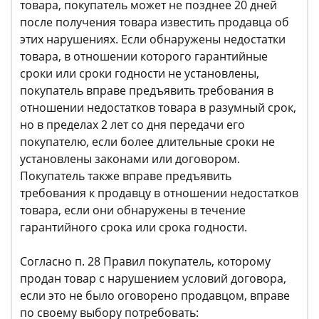
товара, покупатель может не позднее 20 дней
после получения товара известить продавца об
этих нарушениях. Если обнаружены недостатки
товара, в отношении которого гарантийные
сроки или сроки годности не установлены,
покупатель вправе предъявить требования в
отношении недостатков товара в разумный срок,
но в пределах 2 лет со дня передачи его
покупателю, если более длительные сроки не
установлены законами или договором.
Покупатель также вправе предъявить
требования к продавцу в отношении недостатков
товара, если они обнаружены в течение
гарантийного срока или срока годности.
Согласно п. 28 Правил покупатель, которому
продан товар с нарушением условий договора,
если это не было оговорено продавцом, вправе
по своему выбору потребовать: