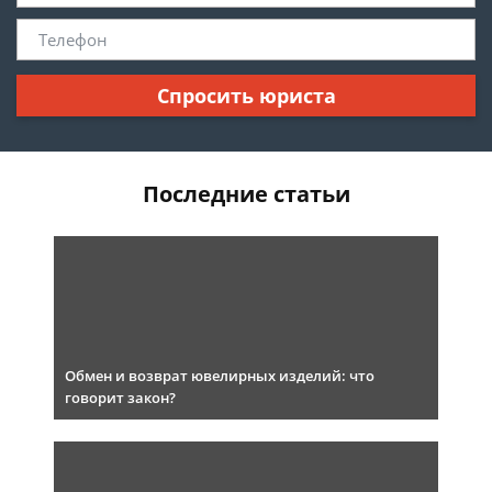
Спросить юриста
Последние статьи
Обмен и возврат ювелирных изделий: что
говорит закон?