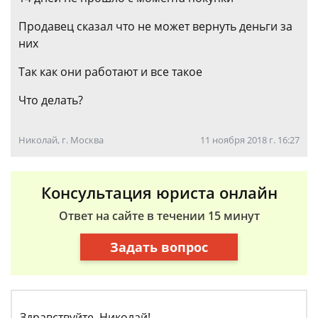
Продавец сказал что не может вернуть деньги за
них
Так как они работают и все такое
Что делать?
Николай, г. Москва
11 ноября 2018 г. 16:27
Консультация юриста онлайн
Ответ на сайте в течении 15 минут
Задать вопрос
Здравствуйте, Николай!