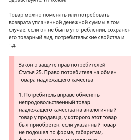
Товар можно поменять или потребовать
возврата уплаченной денежной суммы в том
случае, если он не был в употреблении, сохранен
его товарный вид, потребительские свойства и
т.д.
Закон о защите прав потребителей
Статья 25. Право потребителя на обмен
товара надлежащего качества
1. Потребитель вправе обменять
непродовольственный товар
надлежащего качества на аналогичный
товар у продавца, у которого этот товар
был приобретен, если указанный товар
не подошел по форме, габаритам,
фасону, расцветке, размеру или