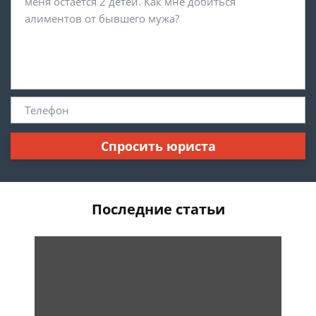
Спросить юриста
Последние статьи