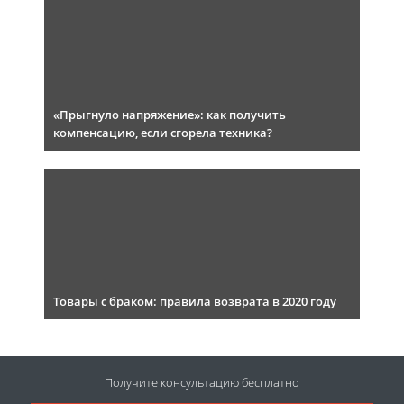
«Прыгнуло напряжение»: как получить
компенсацию, если сгорела техника?
Товары с браком: правила возврата в 2020 году
Получите консультацию
бесплатно