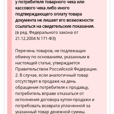
у потребителя товарного чека или
кассового чека либо иного
подтверждающего оплату товара
документа не лишает его возможности
ссылаться на свидетельские показания.
(в ред. Федерального закона от
21.12.2004 N 171-ФЗ)
Перечень товаров, не подлежащих
обмену по основаниям, указанным в
настоящей статье, утверждается
Правительством Российской Федерации.
2. В случае, если аналогичный товар
отсутствует в продаже на день
обращения потребителя к продавцу,
потребитель вправе отказаться от
исполнения договора купли-продажи и
потребовать возврата уплаченной за
указанный товар денежной суммы.