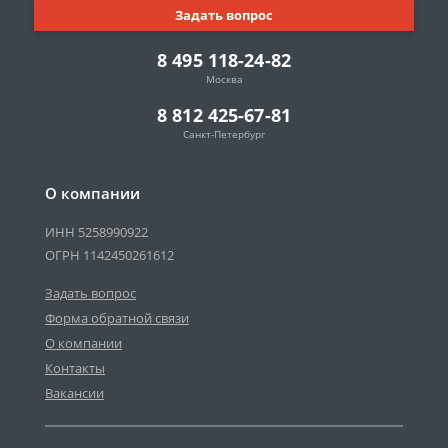
Задать вопрос
8 495 118-24-82
Москва
8 812 425-67-81
Санкт-Петербург
О компании
ИНН 5258990922
ОГРН 1142450261612
Задать вопрос
Форма обратной связи
О компании
Контакты
Вакансии