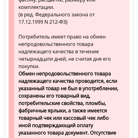
комплектации.
(в ред. Федерального закона от
17.12.1999 N 212-ФЗ)
Потребитель имеет право на обмен
непродовольственного товара
надлежащего качества в течение
четырнадцати дней, не считая дня его
покупки.
Обмен непродовольственного товара
надлежащего качества проводится, если
указанный товар не был в употреблении,
сохранены его товарный вид,
потребительские свойства, пломбы,
фабричные ярлыки, а также имеется
товарный чек или кассовый чек либо
иной подтверждающий оплату
указанного товара документ. Отсутствие