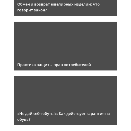
Обмен и возврат ювелирных изделий: что
говорит закон?
Практика защиты прав потребителей
«Не дай себя обуть!»: Как действует гарантия на
обувь?