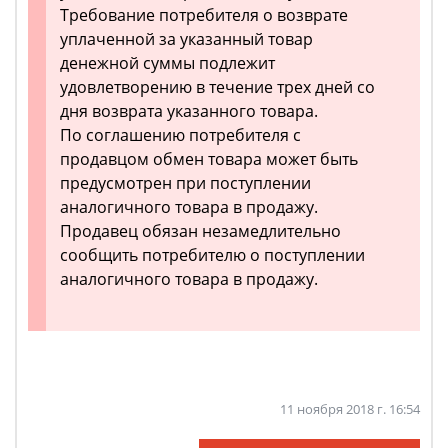
Требование потребителя о возврате
уплаченной за указанный товар
денежной суммы подлежит
удовлетворению в течение трех дней со
дня возврата указанного товара.
По соглашению потребителя с
продавцом обмен товара может быть
предусмотрен при поступлении
аналогичного товара в продажу.
Продавец обязан незамедлительно
сообщить потребителю о поступлении
аналогичного товара в продажу.
11 ноября 2018 г. 16:54