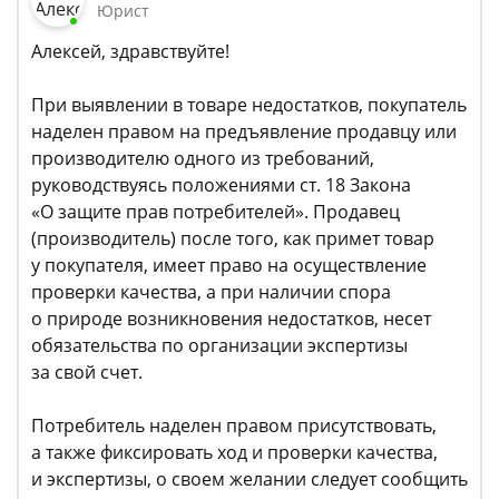
Юрист
Алексей, здравствуйте!
При выявлении в товаре недостатков, покупатель
наделен правом на предъявление продавцу или
производителю одного из требований,
руководствуясь положениями ст. 18 Закона
«О защите прав потребителей». Продавец
(производитель) после того, как примет товар
у покупателя, имеет право на осуществление
проверки качества, а при наличии спора
о природе возникновения недостатков, несет
обязательства по организации экспертизы
за свой счет.
Потребитель наделен правом присутствовать,
а также фиксировать ход и проверки качества,
и экспертизы, о своем желании следует сообщить