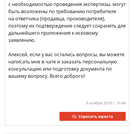
с необходимостью проведения экспертизы, могут
быть возложены по требованию потребителя
на ответчика (продавца, производителя),
поэтому их подтверждение следует сохранять для
дальнейшего приложения к исковому
заявлению.
Алексей, если у вас остались вопросы, вы можете
написать мне в чате и заказать персональную
консультацию или подготовку документа по
вашему вопросу. Всего доброго!
9 ноября 2018 г. 16:44
Спросить юриста