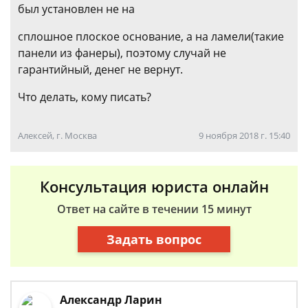
был установлен не на
сплошное плоское основание, а на ламели(такие
панели из фанеры), поэтому случай не
гарантийный, денег не вернут.
Что делать, кому писать?
Алексей, г. Москва
9 ноября 2018 г. 15:40
Консультация юриста онлайн
Ответ на сайте в течении 15 минут
Задать вопрос
Александр Ларин