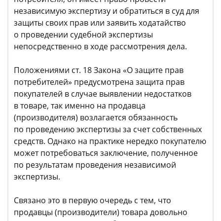
независимую экспертизу и обратиться в суд для
защиты своих прав или заявить ходатайство
о проведении судебной экспертизы
непосредственно в ходе рассмотрения дела.
Положениями ст. 18 Закона «О защите прав
потребителей» предусмотрена защита прав
покупателей в случае выявлении недостатков
в товаре, так именно на продавца
(производителя) возлагается обязанность
по проведению экспертизы за счет собственных
средств. Однако на практике нередко покупателю
может потребоваться заключение, полученное
по результатам проведения независимой
экспертизы.
Связано это в первую очередь с тем, что
продавцы (производители) товара довольно