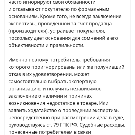
часто игнорируют свои обязанности
и отказывают покупателю по формальным
основаниям. Кроме того, не всегда заключение
экспертизы, проведенной за счет продавца
(производителя), устраивает покупателя,
поскольку дает основания для сомнений в его
объективности и правильности.
Именно поэтому потребитель, требования
которого проигнорированы или же получивший
отказ в их удовлетворении, может
самостоятельно выбрать экспертную
организацию, и получить независимое
заключение о наличии и причинах
возникновения недостатков в товаре. Или
заявить ходатайство о проведении экспертизы
непосредственно при рассмотрении дела в суде,
руководствуясь ст. 79 ГПК РФ. Судебные расходы,
понесенные потребителем в связи