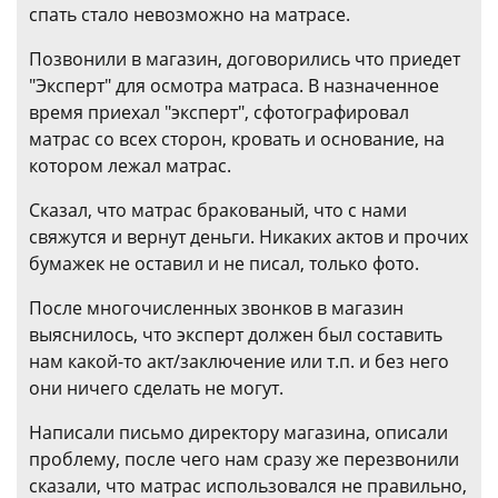
спать стало невозможно на матрасе.
Позвонили в магазин, договорились что приедет
"Эксперт" для осмотра матраса. В назначенное
время приехал "эксперт", сфотографировал
матрас со всех сторон, кровать и основание, на
котором лежал матрас.
Сказал, что матрас бракованый, что с нами
свяжутся и вернут деньги. Никаких актов и прочих
бумажек не оставил и не писал, только фото.
После многочисленных звонков в магазин
выяснилось, что эксперт должен был составить
нам какой-то акт/заключение или т.п. и без него
они ничего сделать не могут.
Написали письмо директору магазина, описали
проблему, после чего нам сразу же перезвонили
сказали, что матрас использовался не правильно,