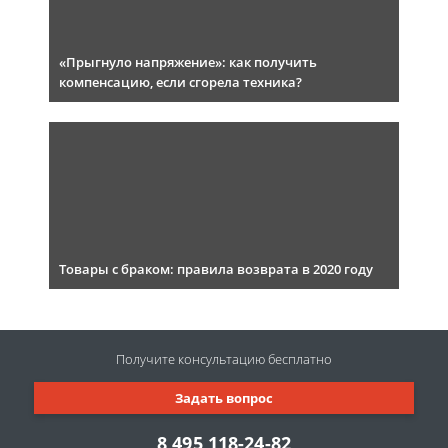
«Прыгнуло напряжение»: как получить
компенсацию, если сгорела техника?
Товары с браком: правила возврата в 2020 году
Получите консультацию
бесплатно
Задать вопрос
8 495 118-24-82