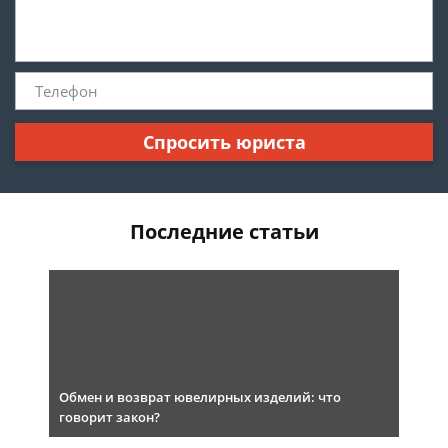
Спросить юриста
Последние статьи
Обмен и возврат ювелирных изделий: что
говорит закон?