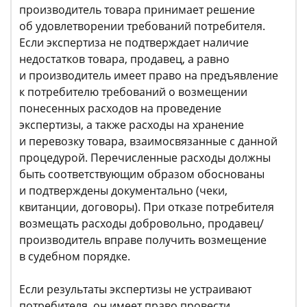
производитель товара принимает решение
об удовлетворении требований потребителя.
Если экспертиза не подтверждает наличие
недостатков товара, продавец, а равно
и производитель имеет право на предъявление
к потребителю требований о возмещении
понесенных расходов на проведение
экспертизы, а также расходы на хранение
и перевозку товара, взаимосвязанные с данной
процедурой. Перечисленные расходы должны
быть соответствующим образом обоснованы
и подтверждены документально (чеки,
квитанции, договоры). При отказе потребителя
возмещать расходы добровольно, продавец/
производитель вправе получить возмещение
в судебном порядке.
Если результаты экспертизы не устраивают
потребителя, он имеет право провести