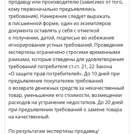
продавцу или производителю (зависимо от того,
кому первоначально предъявлялись
требования). Намерение следует выражать
в письменной форме, один из экземпляров
документа оставлять у себя с отметкой
о получении, датой, подписью во избежание
игнорирования устных требований. Проведение
экспертизы ограничено строгими временными
рамками, которые отведены для удовлетворения
требований потребителя ст.ст. 21, 22 Закона
«О защите прав потребителей». До 10 дней при
предъявление покупателем требований
о возврате денежных средств за некачественный
товар, уменьшении его стоимости, возмещении
расходов на устранение недостатков. До 20 дней
при предъявлении требований о замене товара
на качественный.
По результатам экспертизы продавец/