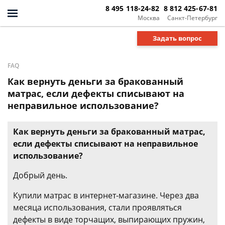
8 495 118-24-82
8 812 425-67-81
Москва
Санкт-Петербург
Задать вопрос
FAQ
Как вернуть деньги за бракованный
матрас, если дефекты списывают на
неправильное использование?
Как вернуть деньги за бракованный матрас,
если дефекты списывают на неправильное
использование?
Добрый день.
Купили матрас в интернет-магазине. Через два
месяца использования, стали проявляться
дефекты в виде торчащих, выпирающих пружин,