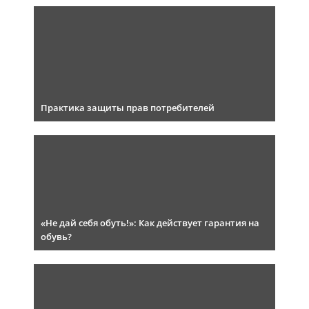
Практика защиты прав потребителей
«Не дай себя обуть!»: Как действует гарантия на
обувь?