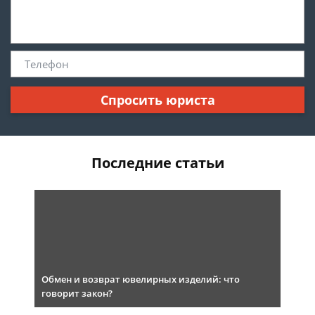
Спросить юриста
Последние статьи
Обмен и возврат ювелирных изделий: что
говорит закон?