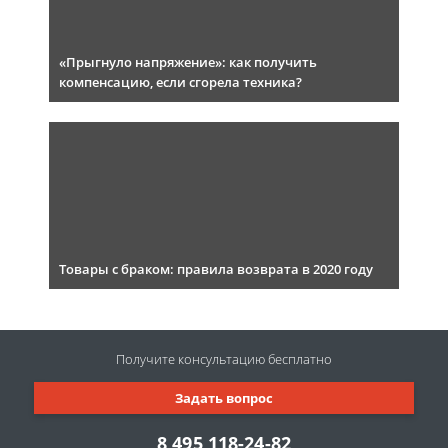
«Прыгнуло напряжение»: как получить
компенсацию, если сгорела техника?
Товары с браком: правила возврата в 2020 году
Получите консультацию
бесплатно
Задать вопрос
8 495 118-24-82