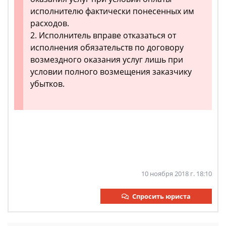
исполнителю фактически понесенных им
расходов.
2. Исполнитель вправе отказаться от
исполнения обязательств по договору
возмездного оказания услуг лишь при
условии полного возмещения заказчику
убытков.
10 ноября 2018 г. 18:10
Спросить юриста