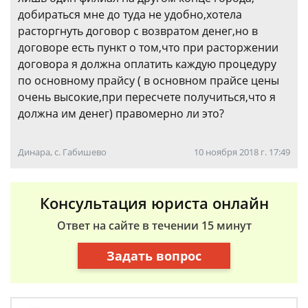
добираться мне до туда не удобно,хотела
расторгнуть договор с возвратом денег,но в
договоре есть пункт о том,что при расторжении
договора я должна оплатить каждую процедуру
по основному прайсу ( в основном прайсе цены
очень высокие,при пересчете получиться,что я
должна им денег) правомерно ли это?
Динара, с. Габишево
10 ноября 2018 г. 17:49
Консультация юриста онлайн
Ответ на сайте в течении 15 минут
Задать вопрос