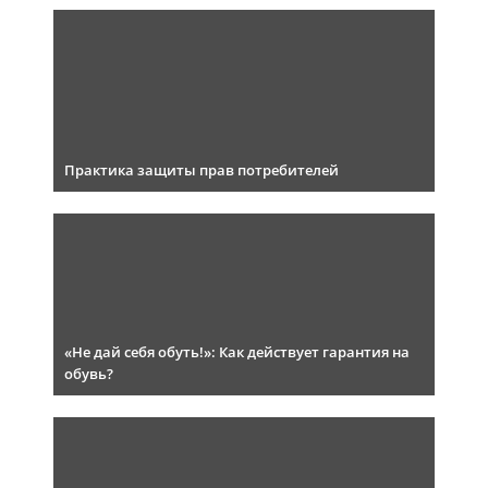
Практика защиты прав потребителей
«Не дай себя обуть!»: Как действует гарантия на
обувь?