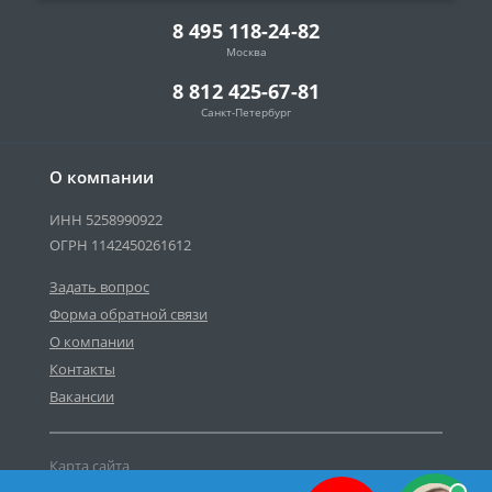
8 495 118-24-82
Москва
8 812 425-67-81
Санкт-Петербург
О компании
ИНН 5258990922
ОГРН 1142450261612
Задать вопрос
Форма обратной связи
О компании
Контакты
Вакансии
Карта сайта