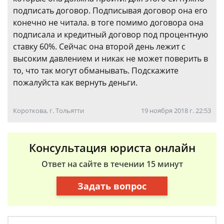
подписать договор. Подписывая договор она его
конечно не читала. в тоге помимо договора она
подписала и кредитный договор под процентную
ставку 60%. Сейчас она второй день лежит с
высоким давлением и никак не может поверить в
то, что так могут обманывать. Подскажите
пожалуйста как вернуть деньги.
Короткова, г. Тольятти
19 ноября 2018 г. 22:53
Консультация юриста онлайн
Ответ на сайте в течении 15 минут
Задать вопрос