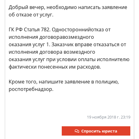
Добрый вечер, необходимо написать заявление
об отказе от услуг.
ГК РФ Статья 782. Одностороннийотказ от
исполнения договоравозмездного
оказания услуг 1. Заказчик вправе отказаться от
исполнения договора возмездного
оказания услуг при условии оплаты исполнителю
фактически понесенных им расходов.
Кроме того, напишите заявление в полицию,
роспотребнадзор.
19 ноября 2018 г. 23:19
Спросить юриста