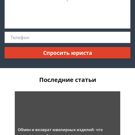
Спросить юриста
Последние статьи
Обмен и возврат ювелирных изделий: что