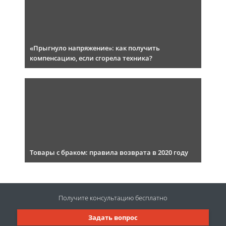
«Прыгнуло напряжение»: как получить
компенсацию, если сгорела техника?
Товары с браком: правила возврата в 2020 году
Получите консультацию
бесплатно
Задать вопрос