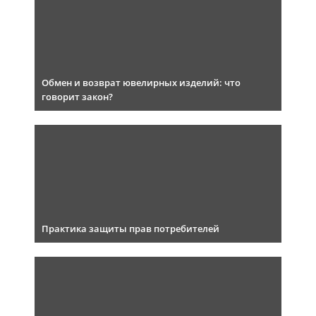
Обмен и возврат ювелирных изделий: что
говорит закон?
Практика защиты прав потребителей