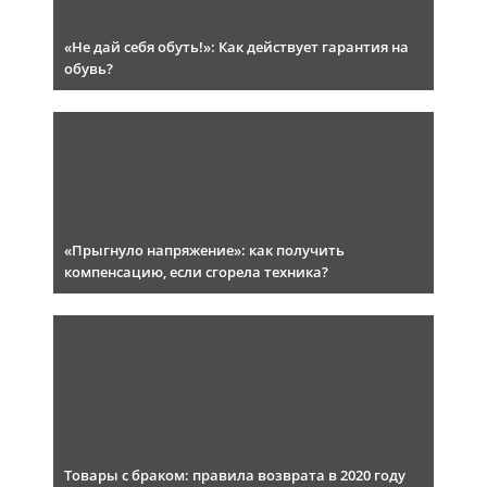
«Не дай себя обуть!»: Как действует гарантия на
обувь?
«Прыгнуло напряжение»: как получить
компенсацию, если сгорела техника?
Товары с браком: правила возврата в 2020 году