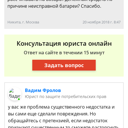
причине неисправной батареи? Спасибо.
Никита, г. Москва
20 ноября 2018 г. 8:47
Консультация юриста онлайн
Ответ на сайте в течении 15 минут
Задать вопрос
Вадим Фролов
Юрист по защите потребительских прав
у вас же проблема существенного недостатка и
вы сами еще сделали повреждения. Но
обращайтесь с претензией, если недостаток
признают существенным то сможете расторгнуть