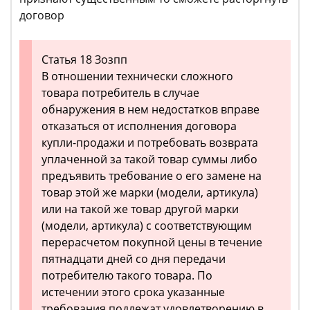
договор
Статья 18 Зозпп
В отношении технически сложного
товара потребитель в случае
обнаружения в нем недостатков вправе
отказаться от исполнения договора
купли-продажи и потребовать возврата
уплаченной за такой товар суммы либо
предъявить требование о его замене на
товар этой же марки (модели, артикула)
или на такой же товар другой марки
(модели, артикула) с соответствующим
перерасчетом покупной цены в течение
пятнадцати дней со дня передачи
потребителю такого товара. По
истечении этого срока указанные
требования подлежат удовлетворению в