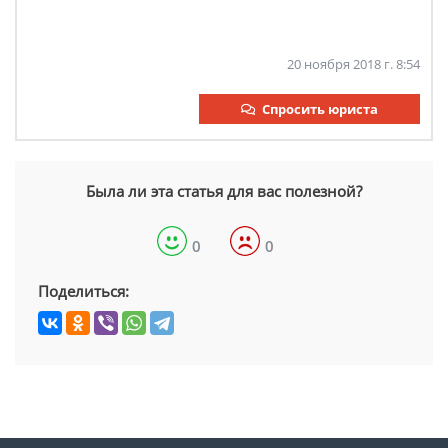
20 ноября 2018 г. 8:54
Спросить юриста
Была ли эта статья для вас полезной?
0
0
Поделиться: