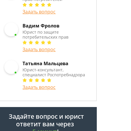
Задать вопрос
Вадим Фролов
Юрист по защите
потребительских прав
Задать вопрос
Татьяна Мальцева
Юрист-консультант,
специалист Роспотребнадзора
Задать вопрос
Задайте вопрос и юрист
ответит вам через