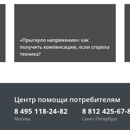
«Прыгнуло напряжение»: как
получить компенсацию, если сгорела
техника?
Центр помощи потребителям
8 495 118-24-82
8 812 425-67-
Москва
Санкт-Петербург