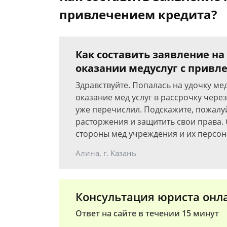
привлечением кредита?
Как составить заявление на
оказании медуслуг с привл
Здравствуйте. Попалась на удочку ме
оказание мед услуг в рассрочку чере
уже перечислил. Подскажите, пожалуй
расторжения и защитить свои права.
стороны мед учреждения и их персон
Алина, г. Казань
Консультация юриста онл
Ответ на сайте в течении 15 минут