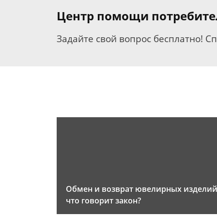
Центр помощи потребит
Задайте свой вопрос бесплатно! С
Обмен и возврат ювелирных изделий
что говорит закон?