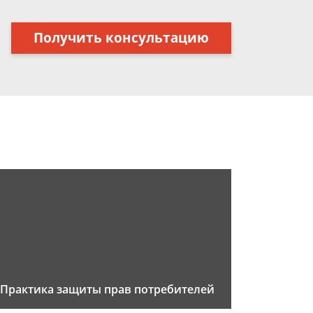
Получить консультацию
Практика защиты прав потребителей