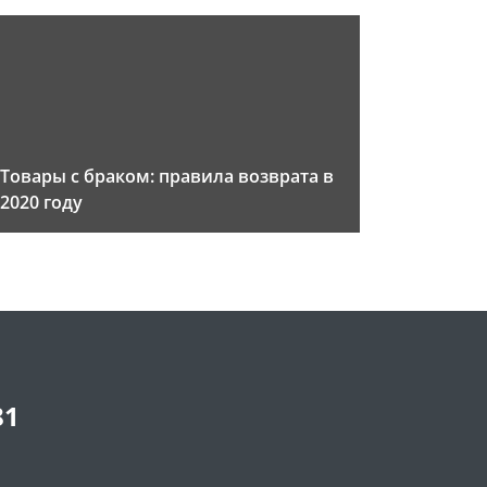
Товары с браком: правила возврата в
2020 году
81