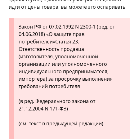
идти от цены товара, вы можете это оспаривать.
Закон РФ от 07.02.1992 N 2300-1 (ред. от
04.06.2018) «О защите прав
потребителей»Статья 23.
Ответственность продавца
(изготовителя, уполномоченной
организации или уполномоченного
индивидуального предпринимателя,
импортера) за просрочку выполнения
требований потребителя
(в ред. Федерального закона от
21.12.2004 N 171-ФЗ)
(см. текст в предыдущей редакции)