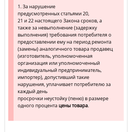
1. За нарушение
предусмотренных статьями 20,
21 и 22 настоящего Закона сроков, а
также за невыполнение (задержку
выполнения) требования потребителя о
предоставлении ему на период ремонта
(замены) аналогичного товара продавец
(изготовитель, уполномоченная
организация или уполномоченный
индивидуальный предприниматель,
импортер), допустивший такие
нарушения, уплачивает потребителю за
каждый день
просрочки неустойку (пеню) в размере
одного процента
цены товара
.