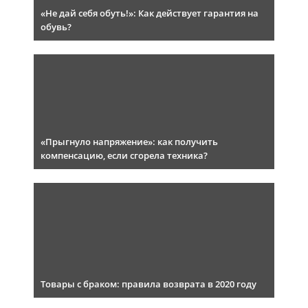
«Не дай себя обуть!»: Как действует гарантия на
обувь?
«Прыгнуло напряжение»: как получить
компенсацию, если сгорела техника?
Товары с браком: правила возврата в 2020 году