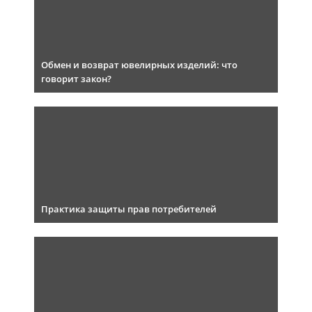
Обмен и возврат ювелирных изделий: что
говорит закон?
Практика защиты прав потребителей