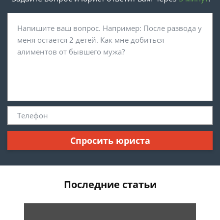
Спросить юриста
Последние статьи