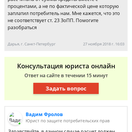
процентами, а не по фактической цене которую
заплатил потребитель нам. Мне кажется, что это
не соответствует ст. 23 ЗоПП. Помогите
разобраться
Дарья, г. Санкт-Петербург
27 ноября 2018 г. 16:03
Консультация юриста онлайн
Ответ на сайте в течении 15 минут
Задать вопрос
Вадим Фролов
Юрист по защите потребительских прав
Здравствуйте, в данном случае расчет должен